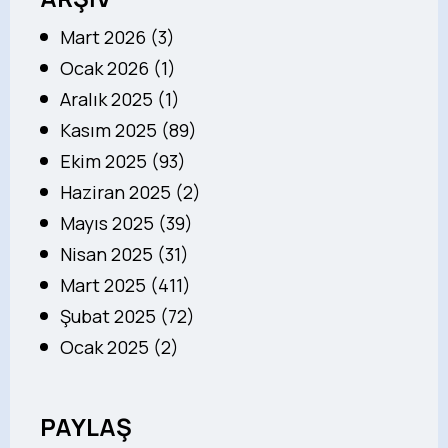
Mart 2026 (3)
Ocak 2026 (1)
Aralık 2025 (1)
Kasım 2025 (89)
Ekim 2025 (93)
Haziran 2025 (2)
Mayıs 2025 (39)
Nisan 2025 (31)
Mart 2025 (411)
Şubat 2025 (72)
Ocak 2025 (2)
PAYLAŞ