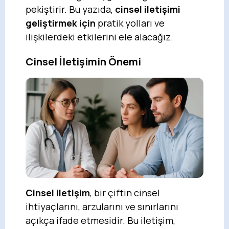
pekiştirir. Bu yazıda,
cinsel iletişimi
geliştirmek için
pratik yolları ve
ilişkilerdeki etkilerini ele alacağız.
Cinsel İletişimin Önemi
Cinsel iletişim
, bir çiftin cinsel
ihtiyaçlarını, arzularını ve sınırlarını
açıkça ifade etmesidir. Bu iletişim,