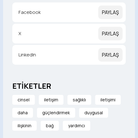
Facebook
PAYLAŞ
X
PAYLAŞ
LinkedIn
PAYLAŞ
ETİKETLER
cinsel
iletişim
sağlıklı
iletişimi
daha
güçlendirmek
duygusal
ilişkinin
bağ
yardımcı