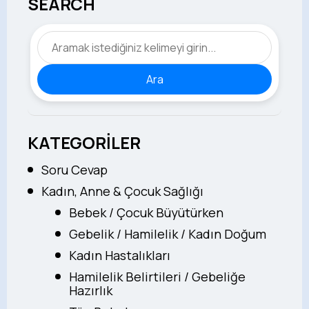
SEARCH
Ara
KATEGORİLER
Soru Cevap
Kadın, Anne & Çocuk Sağlığı
Bebek / Çocuk Büyütürken
Gebelik / Hamilelik / Kadın Doğum
Kadın Hastalıkları
Hamilelik Belirtileri / Gebeliğe
Hazırlık