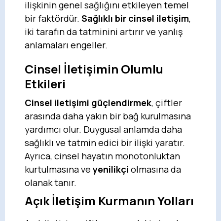
ilişkinin genel sağlığını etkileyen temel
bir faktördür.
Sağlıklı bir cinsel iletişim
,
iki tarafın da tatminini artırır ve yanlış
anlamaları engeller.
Cinsel İletişimin Olumlu
Etkileri
Cinsel iletişimi güçlendirmek
, çiftler
arasında daha yakın bir bağ kurulmasına
yardımcı olur. Duygusal anlamda daha
sağlıklı ve tatmin edici bir ilişki yaratır.
Ayrıca, cinsel hayatın monotonluktan
kurtulmasına ve
yenilikçi
olmasına da
olanak tanır.
Açık İletişim Kurmanın Yolları