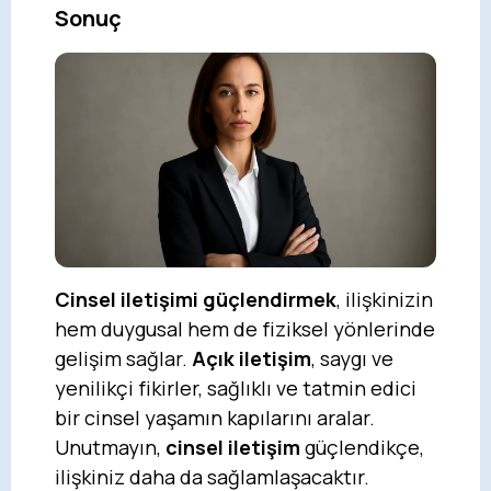
Sonuç
Cinsel iletişimi güçlendirmek
, ilişkinizin
hem duygusal hem de fiziksel yönlerinde
gelişim sağlar.
Açık iletişim
, saygı ve
yenilikçi fikirler, sağlıklı ve tatmin edici
bir cinsel yaşamın kapılarını aralar.
Unutmayın,
cinsel iletişim
güçlendikçe,
ilişkiniz daha da sağlamlaşacaktır.