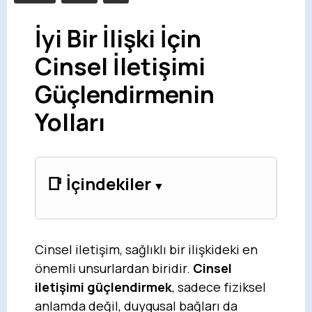
İyi Bir İlişki İçin
Cinsel İletişimi
Güçlendirmenin
Yolları
📑 İçindekiler
Cinsel iletişim, sağlıklı bir ilişkideki en
önemli unsurlardan biridir.
Cinsel
iletişimi güçlendirmek
, sadece fiziksel
anlamda değil, duygusal bağları da