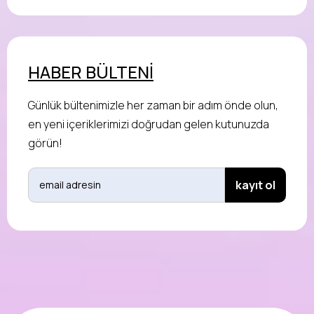
HABER BÜLTENİ
Günlük bültenimizle her zaman bir adım önde olun,
en yeni içeriklerimizi doğrudan gelen kutunuzda
görün!