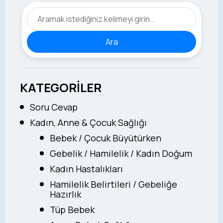
Ara
KATEGORİLER
Soru Cevap
Kadın, Anne & Çocuk Sağlığı
Bebek / Çocuk Büyütürken
Gebelik / Hamilelik / Kadın Doğum
Kadın Hastalıkları
Hamilelik Belirtileri / Gebeliğe
Hazırlık
Tüp Bebek