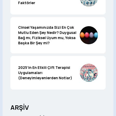
Faktörler
Cinsel Yaşamınızda Sizi En Çok
Mutlu Eden Şey Nedir? Duygusal
Bağ mı, Fiziksel Uyum mu, Yoksa
Başka Bir Şey mi?
2025’in En Etkili Çift Terapisi
Uygulamaları
(Deneyimleyenlerden Notlar)
ARŞİV