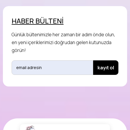
HABER BÜLTENİ
Günlük bültenimizle her zaman bir adım önde olun,
en yeni içeriklerimizi doğrudan gelen kutunuzda
görün!