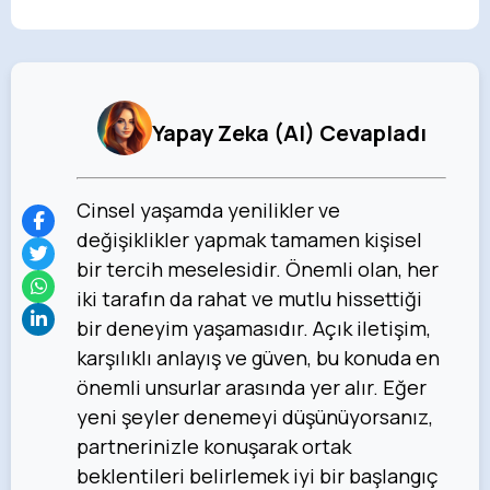
Yapay Zeka (AI) Cevapladı
Cinsel yaşamda yenilikler ve
değişiklikler yapmak tamamen kişisel
bir tercih meselesidir. Önemli olan, her
iki tarafın da rahat ve mutlu hissettiği
bir deneyim yaşamasıdır. Açık iletişim,
karşılıklı anlayış ve güven, bu konuda en
önemli unsurlar arasında yer alır. Eğer
yeni şeyler denemeyi düşünüyorsanız,
partnerinizle konuşarak ortak
beklentileri belirlemek iyi bir başlangıç