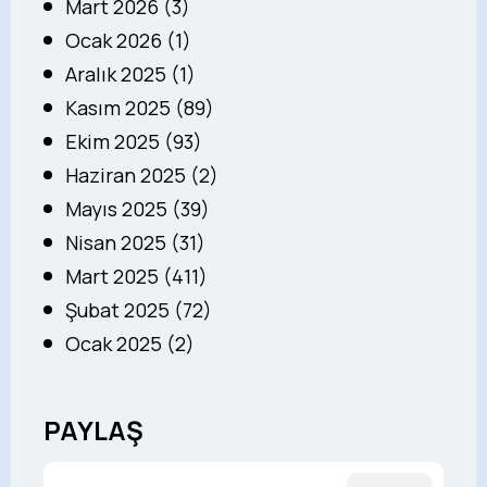
Mart 2026 (3)
Ocak 2026 (1)
Aralık 2025 (1)
Kasım 2025 (89)
Ekim 2025 (93)
Haziran 2025 (2)
Mayıs 2025 (39)
Nisan 2025 (31)
Mart 2025 (411)
Şubat 2025 (72)
Ocak 2025 (2)
PAYLAŞ