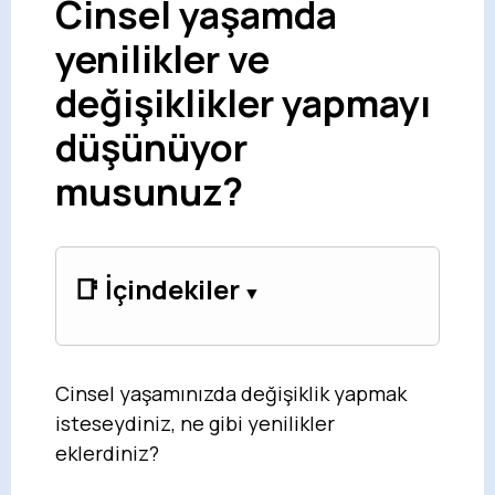
Cinsel yaşamda
yenilikler ve
değişiklikler yapmayı
düşünüyor
musunuz?
📑 İçindekiler
Cinsel yaşamınızda değişiklik yapmak
isteseydiniz, ne gibi yenilikler
eklerdiniz?