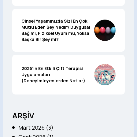
Cinsel Yaşamınızda Sizi En Çok
Mutlu Eden Şey Nedir? Duygusal
Bağ mı, Fiziksel Uyum mu, Yoksa
Başka Bir Şey mi?
2025’in En Etkili Çift Terapisi
Uygulamaları
(Deneyimleyenlerden Notlar)
ARŞİV
Mart 2026 (3)