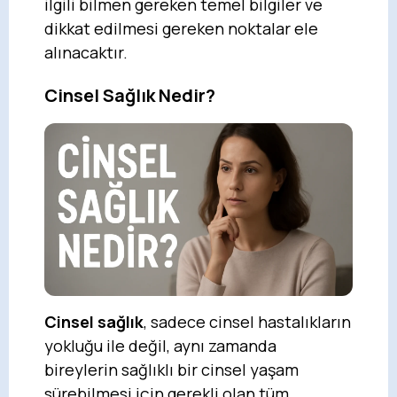
ilgili bilmen gereken temel bilgiler ve
dikkat edilmesi gereken noktalar ele
alınacaktır.
Cinsel Sağlık Nedir?
Cinsel sağlık
, sadece cinsel hastalıkların
yokluğu ile değil, aynı zamanda
bireylerin sağlıklı bir cinsel yaşam
sürebilmesi için gerekli olan tüm