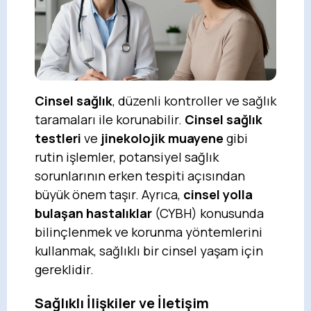
Cinsel sağlık
, düzenli kontroller ve sağlık
taramaları ile korunabilir.
Cinsel sağlık
testleri
ve
jinekolojik muayene
gibi
rutin işlemler, potansiyel sağlık
sorunlarının erken tespiti açısından
büyük önem taşır. Ayrıca,
cinsel yolla
bulaşan hastalıklar
(CYBH) konusunda
bilinçlenmek ve korunma yöntemlerini
kullanmak, sağlıklı bir cinsel yaşam için
gereklidir.
Sağlıklı İlişkiler ve İletişim