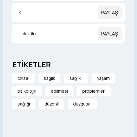
X
PAYLAŞ
LinkedIn
PAYLAŞ
ETİKETLER
cinsel
sağlık
sağlıklı
yaşam
psikolojik
edilmesi
problemleri
sağlığı
düzenli
duygusal