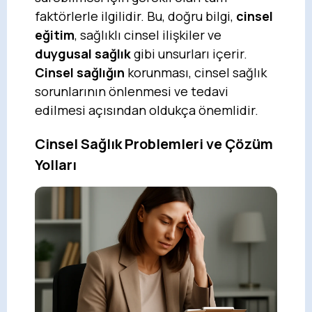
faktörlerle ilgilidir. Bu, doğru bilgi,
cinsel
eğitim
, sağlıklı cinsel ilişkiler ve
duygusal sağlık
gibi unsurları içerir.
Cinsel sağlığın
korunması, cinsel sağlık
sorunlarının önlenmesi ve tedavi
edilmesi açısından oldukça önemlidir.
Cinsel Sağlık Problemleri ve Çözüm
Yolları