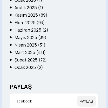
Ocak 2026 (1)
Aralık 2025 (1)
Kasım 2025 (89)
Ekim 2025 (93)
Haziran 2025 (2)
Mayıs 2025 (39)
Nisan 2025 (31)
Mart 2025 (411)
Şubat 2025 (72)
Ocak 2025 (2)
PAYLAŞ
Facebook
PAYLAŞ