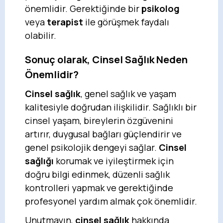
önemlidir. Gerektiğinde bir
psikolog
veya
terapist
ile görüşmek faydalı
olabilir.
Sonuç olarak, Cinsel Sağlık Neden
Önemlidir?
Cinsel sağlık
, genel sağlık ve yaşam
kalitesiyle doğrudan ilişkilidir. Sağlıklı bir
cinsel yaşam, bireylerin özgüvenini
artırır, duygusal bağları güçlendirir ve
genel psikolojik dengeyi sağlar.
Cinsel
sağlığı
korumak ve iyileştirmek için
doğru bilgi edinmek, düzenli sağlık
kontrolleri yapmak ve gerektiğinde
profesyonel yardım almak çok önemlidir.
Unutmayın,
cinsel sağlık
hakkında