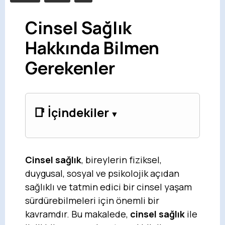
Cinsel Sağlık
Hakkında Bilmen
Gerekenler
📑 İçindekiler
Cinsel sağlık
, bireylerin fiziksel,
duygusal, sosyal ve psikolojik açıdan
sağlıklı ve tatmin edici bir cinsel yaşam
sürdürebilmeleri için önemli bir
kavramdır. Bu makalede,
cinsel sağlık
ile