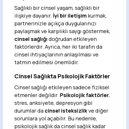
Sağlıklı bir cinsel yaşam, sağlıklı bir
ilişkiye dayanır.
İyi bir iletişim
kurmak,
partnerinizle açıkça duygularınızı
paylaşmak ve karşılıklı saygı göstermek,
cinsel sağlığı
doğrudan etkileyen
faktörlerdir. Ayrıca, her iki tarafın da
cinsel ihtiyaçlarının anlaşılması ve
tatmin edilmesi önemlidir.
Cinsel Sağlıkta Psikolojik Faktörler
Cinsel sağlığı etkileyen sadece fiziksel
etmenler değildir.
Psikolojik faktörler
,
stres, anksiyete, depresyon gibi
durumlar da
cinsel isteksizlik
ve diğer
sorunlara yol açabilir. Bu nedenle,
psikolojik sağlık da cinsel sağlık kadar