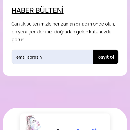
HABER BÜLTENİ
Günlük bültenimizle her zaman bir adım önde olun,
en yeni içeriklerimizi doğrudan gelen kutunuzda
görün!