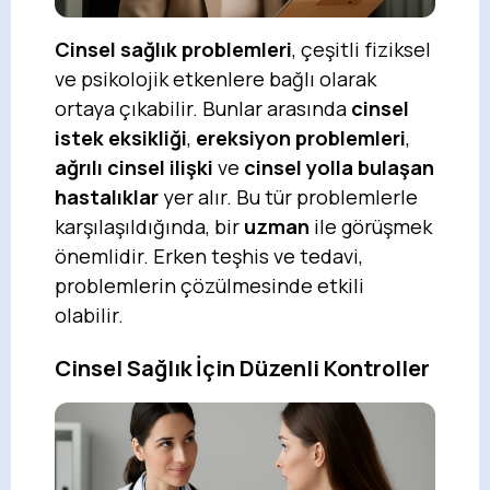
Cinsel sağlık problemleri
, çeşitli fiziksel
ve psikolojik etkenlere bağlı olarak
ortaya çıkabilir. Bunlar arasında
cinsel
istek eksikliği
,
ereksiyon problemleri
,
ağrılı cinsel ilişki
ve
cinsel yolla bulaşan
hastalıklar
yer alır. Bu tür problemlerle
karşılaşıldığında, bir
uzman
ile görüşmek
önemlidir. Erken teşhis ve tedavi,
problemlerin çözülmesinde etkili
olabilir.
Cinsel Sağlık İçin Düzenli Kontroller