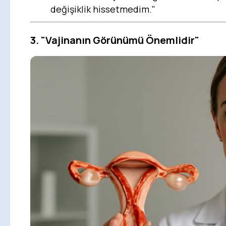
değişiklik hissetmedim."
3.
"Vajinanın Görünümü Önemlidir"