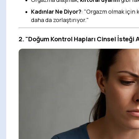
Kadınlar Ne Diyor?
: "Orgazm olmak için 
daha da zorlaştırıyor."
2.
"Doğum Kontrol Hapları Cinsel İsteği A