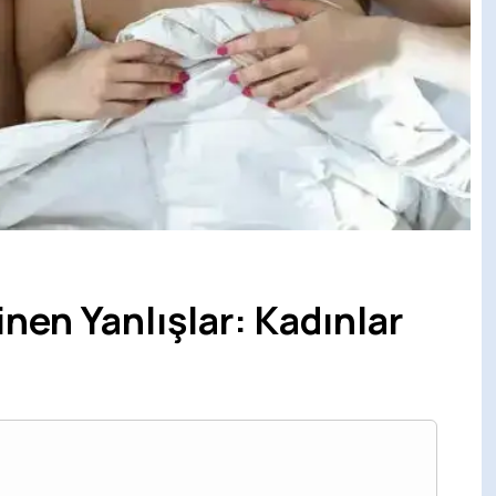
inen Yanlışlar: Kadınlar