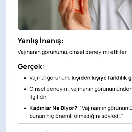
Yanlış İnanış:
Vajinanın görünümü, cinsel deneyimi etkiler.
Gerçek:
Vajinal görünüm,
kişiden kişiye farklılık 
Cinsel deneyim, vajinanın görünümünden
ilgilidir.
Kadınlar Ne Diyor?
: "Vajinamın görünümüy
bunun hiç önemli olmadığını söyledi."