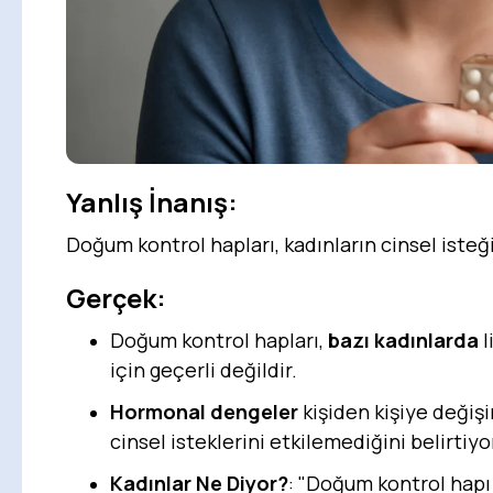
Yanlış İnanış:
Doğum kontrol hapları, kadınların cinsel iste
Gerçek:
Doğum kontrol hapları,
bazı kadınlarda
l
için geçerli değildir.
Hormonal dengeler
kişiden kişiye değişi
cinsel isteklerini etkilemediğini belirtiyo
Kadınlar Ne Diyor?
: "Doğum kontrol hapı