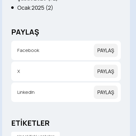
Ocak 2025 (2)
PAYLAŞ
Facebook
PAYLAŞ
X
PAYLAŞ
LinkedIn
PAYLAŞ
ETİKETLER