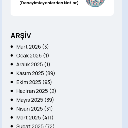
(Deneyimleyenlerden Notlar)
ARŞİV
Mart 2026 (3)
Ocak 2026 (1)
Aralık 2025 (1)
Kasım 2025 (89)
Ekim 2025 (93)
Haziran 2025 (2)
Mayıs 2025 (39)
Nisan 2025 (31)
Mart 2025 (411)
Şubat 2025 (72)