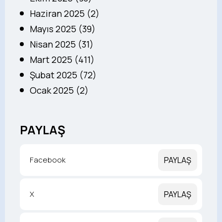
Haziran 2025 (2)
Mayıs 2025 (39)
Nisan 2025 (31)
Mart 2025 (411)
Şubat 2025 (72)
Ocak 2025 (2)
PAYLAŞ
Facebook
PAYLAŞ
X
PAYLAŞ