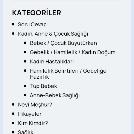
KATEGORİLER
Soru Cevap
Kadın, Anne & Çocuk Sağlığı
Bebek / Çocuk Büyütürken
Gebelik / Hamilelik / Kadın Doğum
Kadın Hastalıkları
Hamilelik Belirtileri / Gebeliğe
Hazırlık
Tüp Bebek
Anne-Bebek Sağlığı
Neyi Meşhur?
Hikayeler
Kim Kimdir?
Sağlık