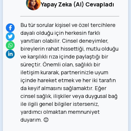
Yapay Zeka (AI) Cevapladı
Bu tür sorular kişisel ve özel tercihlere
dayalı olduğu için herkesin farklı
yanıtları olabilir. Cinsel deneyimler,
bireylerin rahat hissettiği, mutlu olduğu
ve karşılıklı rıza içinde paylaştığı bir
süreçtir. Önemli olan, sağlıklı bir
iletişim kurarak, partnerinizle uyum
içinde hareket etmek ve her iki tarafın
da keyif almasını sağlamaktır. Eğer
cinsel sağlık, ilişkiler veya duygusal bağ
ile ilgili genel bilgiler isterseniz,
yardımcı olmaktan memnuniyet
duyarım. 😊