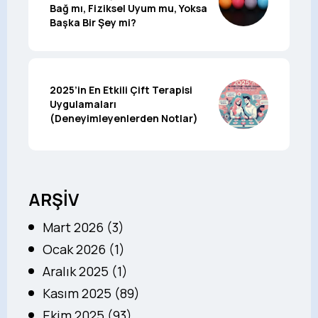
Bağ mı, Fiziksel Uyum mu, Yoksa
Başka Bir Şey mi?
2025’in En Etkili Çift Terapisi
Uygulamaları
(Deneyimleyenlerden Notlar)
ARŞİV
Mart 2026 (3)
Ocak 2026 (1)
Aralık 2025 (1)
Kasım 2025 (89)
Ekim 2025 (93)