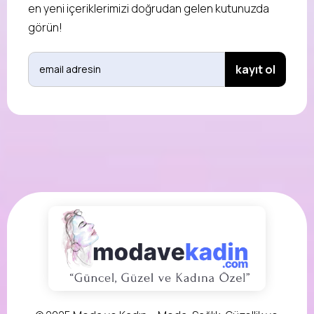
en yeni içeriklerimizi doğrudan gelen kutunuzda
görün!