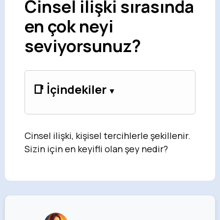
Cinsel ilişki sırasında
en çok neyi
seviyorsunuz?
📑 İçindekiler
Cinsel ilişki, kişisel tercihlerle şekillenir.
Sizin için en keyifli olan şey nedir?