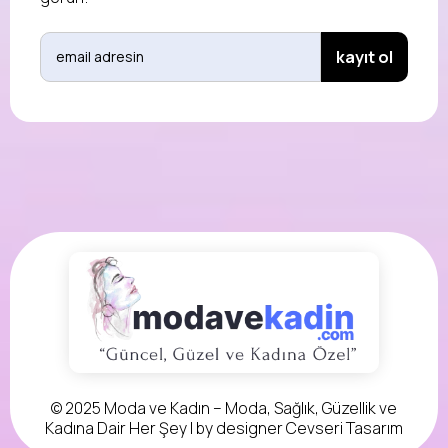
© 2025 Moda ve Kadın – Moda, Sağlık, Güzellik ve
Kadına Dair Her Şey | by designer
Cevseri Tasarım