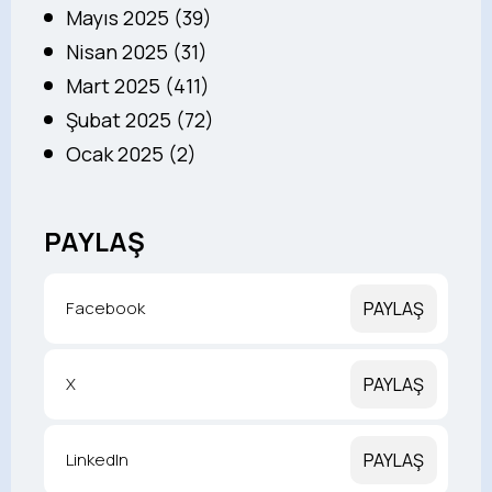
Mayıs 2025 (39)
Nisan 2025 (31)
Mart 2025 (411)
Şubat 2025 (72)
Ocak 2025 (2)
PAYLAŞ
Facebook
PAYLAŞ
X
PAYLAŞ
LinkedIn
PAYLAŞ