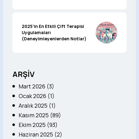
2025’in En Etkili Çift Terapisi
Uygulamaları
(Deneyimleyenlerden Notlar)
ARŞİV
Mart 2026 (3)
Ocak 2026 (1)
Aralık 2025 (1)
Kasım 2025 (89)
Ekim 2025 (93)
Haziran 2025 (2)