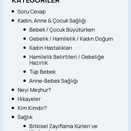
Soru Cevap
Kadın, Anne & Çocuk Sağlığı
Bebek / Çocuk Büyütürken
Gebelik / Hamilelik / Kadın Doğum
Kadın Hastalıkları
Hamilelik Belirtileri / Gebeliğe
Hazırlık
Tüp Bebek
Anne-Bebek Sağlığı
Neyi Meşhur?
Hikayeler
Kim Kimdir?
Sağlık
Bitkisel Zayıflama Kürleri ve