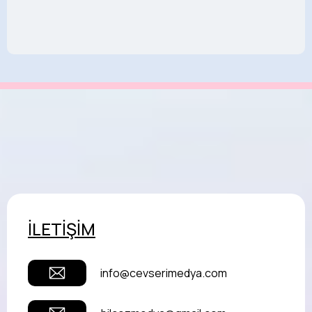
İLETİŞİM
info@cevserimedya.com