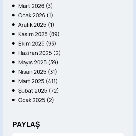
Mart 2026 (3)
Ocak 2026 (1)
Aralık 2025 (1)
Kasım 2025 (89)
Ekim 2025 (93)
Haziran 2025 (2)
Mayıs 2025 (39)
Nisan 2025 (31)
Mart 2025 (411)
Şubat 2025 (72)
Ocak 2025 (2)
PAYLAŞ