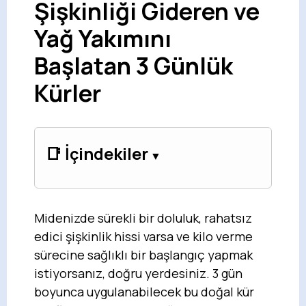
Şişkinliği Gideren ve
Yağ Yakımını
Başlatan 3 Günlük
Kürler
📑 İçindekiler
Midenizde sürekli bir doluluk, rahatsız
edici şişkinlik hissi varsa ve kilo verme
sürecine sağlıklı bir başlangıç yapmak
istiyorsanız, doğru yerdesiniz. 3 gün
boyunca uygulanabilecek bu doğal kür