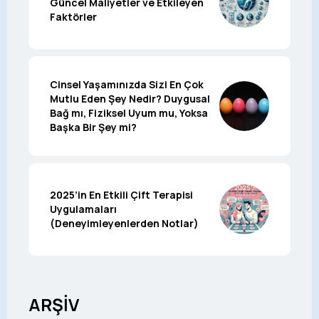
Güncel Maliyetler ve Etkileyen
Faktörler
Cinsel Yaşamınızda Sizi En Çok
Mutlu Eden Şey Nedir? Duygusal
Bağ mı, Fiziksel Uyum mu, Yoksa
Başka Bir Şey mi?
2025’in En Etkili Çift Terapisi
Uygulamaları
(Deneyimleyenlerden Notlar)
ARŞİV