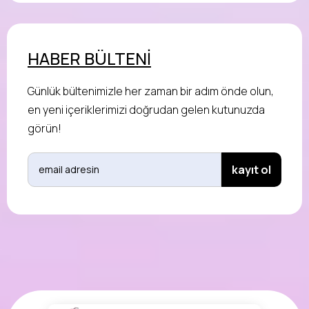
HABER BÜLTENİ
Günlük bültenimizle her zaman bir adım önde olun,
en yeni içeriklerimizi doğrudan gelen kutunuzda
görün!