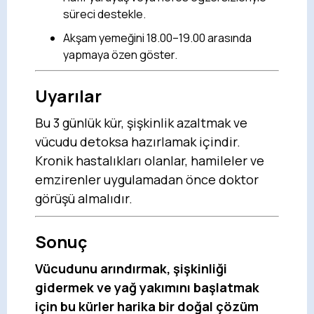
süreci destekle.
Akşam yemeğini 18.00–19.00 arasında
yapmaya özen göster.
Uyarılar
Bu 3 günlük kür, şişkinlik azaltmak ve
vücudu detoksa hazırlamak içindir.
Kronik hastalıkları olanlar, hamileler ve
emzirenler uygulamadan önce doktor
görüşü almalıdır.
Sonuç
Vücudunu arındırmak, şişkinliği
gidermek ve yağ yakımını başlatmak
için bu kürler harika bir doğal çözüm