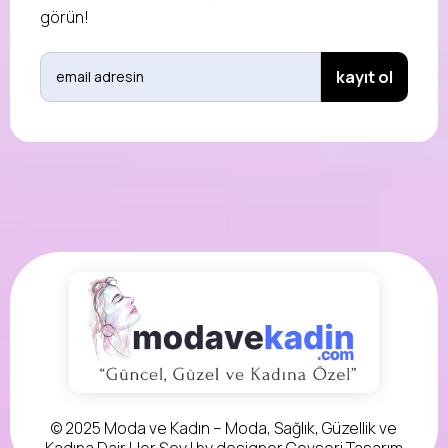
görün!
© 2025 Moda ve Kadın – Moda, Sağlık, Güzellik ve