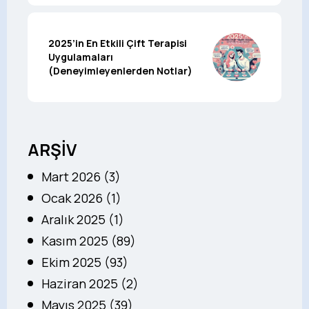
2025’in En Etkili Çift Terapisi
Uygulamaları
(Deneyimleyenlerden Notlar)
ARŞİV
Mart 2026 (3)
Ocak 2026 (1)
Aralık 2025 (1)
Kasım 2025 (89)
Ekim 2025 (93)
Haziran 2025 (2)
Mayıs 2025 (39)