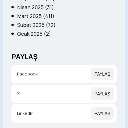
Nisan 2025 (31)
Mart 2025 (411)
Şubat 2025 (72)
Ocak 2025 (2)
PAYLAŞ
Facebook
PAYLAŞ
X
PAYLAŞ
LinkedIn
PAYLAŞ