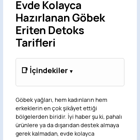
Evde Kolayca
Hazırlanan Göbek
Eriten Detoks
Tarifleri
📑 İçindekiler
Göbek yağları, hem kadınların hem
erkeklerin en çok şikâyet ettiği
bölgelerden biridir. İyi haber şu ki, pahalı
ürünlere ya da dışarıdan destek almaya
gerek kalmadan, evde kolayca