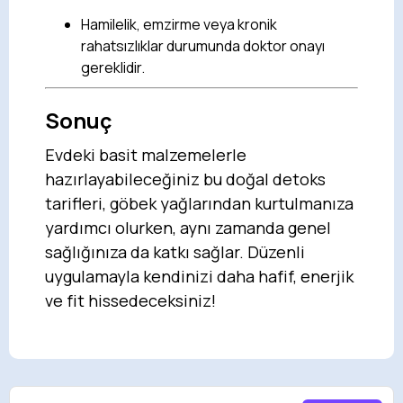
Hamilelik, emzirme veya kronik
rahatsızlıklar durumunda doktor onayı
gereklidir.
Sonuç
Evdeki basit malzemelerle
hazırlayabileceğiniz bu doğal detoks
tarifleri, göbek yağlarından kurtulmanıza
yardımcı olurken, aynı zamanda genel
sağlığınıza da katkı sağlar. Düzenli
uygulamayla kendinizi daha hafif, enerjik
ve fit hissedeceksiniz!