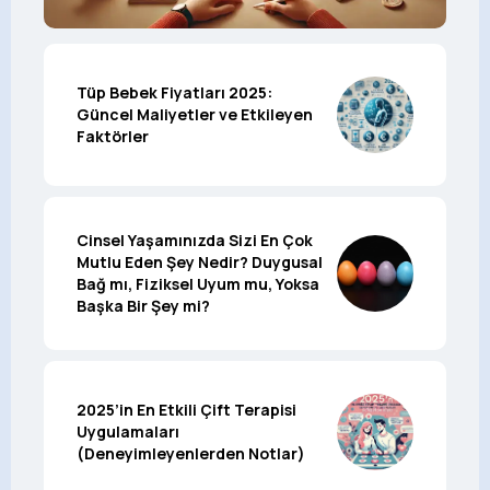
Tüp Bebek Fiyatları 2025:
Güncel Maliyetler ve Etkileyen
Faktörler
Cinsel Yaşamınızda Sizi En Çok
Mutlu Eden Şey Nedir? Duygusal
Bağ mı, Fiziksel Uyum mu, Yoksa
Başka Bir Şey mi?
2025’in En Etkili Çift Terapisi
Uygulamaları
(Deneyimleyenlerden Notlar)