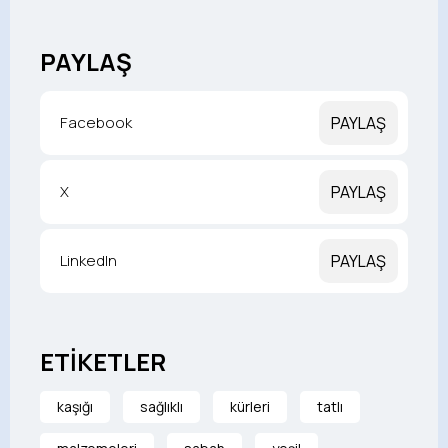
PAYLAŞ
Facebook
PAYLAŞ
X
PAYLAŞ
LinkedIn
PAYLAŞ
ETİKETLER
kaşığı
sağlıklı
kürleri
tatlı