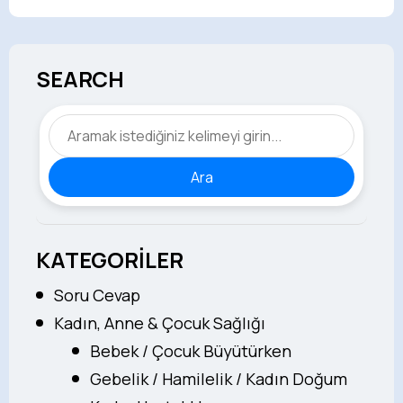
SEARCH
Ara
KATEGORİLER
Soru Cevap
Kadın, Anne & Çocuk Sağlığı
Bebek / Çocuk Büyütürken
Gebelik / Hamilelik / Kadın Doğum