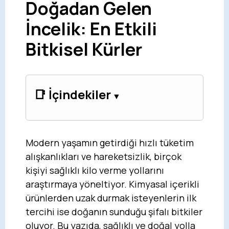
Doğadan Gelen
İncelik: En Etkili
Bitkisel Kürler
📑 İçindekiler
Modern yaşamın getirdiği hızlı tüketim
alışkanlıkları ve hareketsizlik, birçok
kişiyi sağlıklı kilo verme yollarını
araştırmaya yöneltiyor. Kimyasal içerikli
ürünlerden uzak durmak isteyenlerin ilk
tercihi ise doğanın sunduğu şifalı bitkiler
oluyor. Bu yazıda, sağlıklı ve doğal yolla