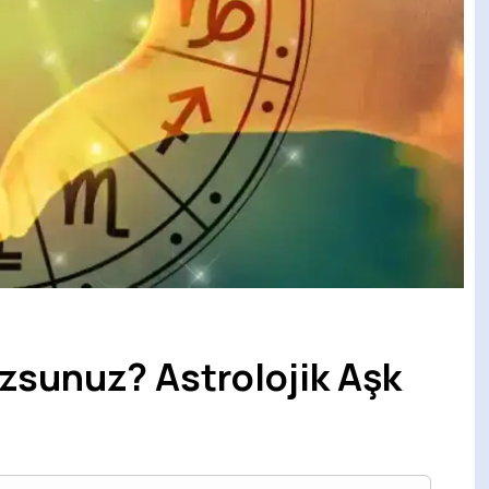
zsunuz? Astrolojik Aşk