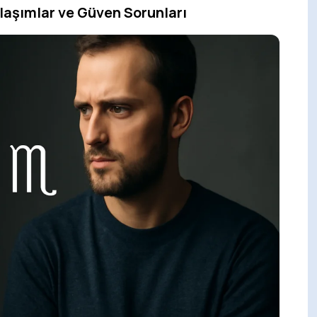
aklaşımlar ve Güven Sorunları