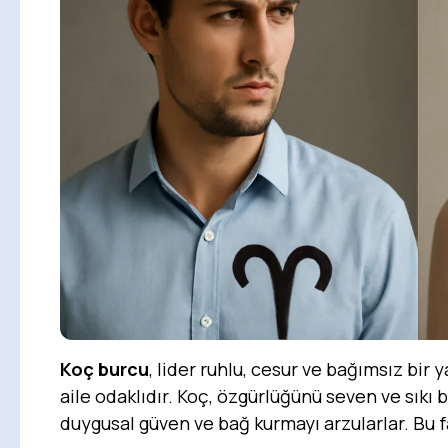
Koç burcu
, lider ruhlu, cesur ve bağımsız bir 
aile odaklıdır. Koç, özgürlüğünü seven ve sıkı
duygusal güven ve bağ kurmayı arzularlar. Bu f