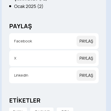
Ocak 2025 (2)
PAYLAŞ
Facebook
PAYLAŞ
X
PAYLAŞ
LinkedIn
PAYLAŞ
ETİKETLER