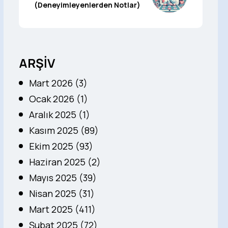
(Deneyimleyenlerden Notlar)
ARŞİV
Mart 2026 (3)
Ocak 2026 (1)
Aralık 2025 (1)
Kasım 2025 (89)
Ekim 2025 (93)
Haziran 2025 (2)
Mayıs 2025 (39)
Nisan 2025 (31)
Mart 2025 (411)
Şubat 2025 (72)