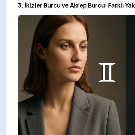
3. İkizler Burcu ve Akrep Burcu: Farklı Y