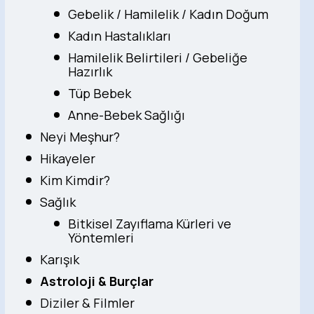
Gebelik / Hamilelik / Kadın Doğum
Kadın Hastalıkları
Hamilelik Belirtileri / Gebeliğe
Hazırlık
Tüp Bebek
Anne-Bebek Sağlığı
Neyi Meşhur?
Hikayeler
Kim Kimdir?
Sağlık
Bitkisel Zayıflama Kürleri ve
Yöntemleri
Karışık
Astroloji & Burçlar
Diziler & Filmler