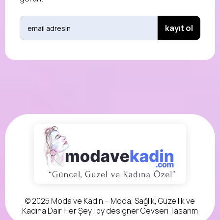
© 2025 Moda ve Kadın – Moda, Sağlık, Güzellik ve
Kadına Dair Her Şey | by designer
Cevseri Tasarım