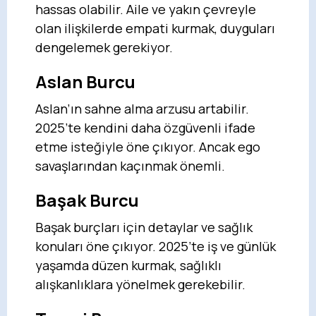
hassas olabilir. Aile ve yakın çevreyle
olan ilişkilerde empati kurmak, duyguları
dengelemek gerekiyor.
Aslan Burcu
Aslan’ın sahne alma arzusu artabilir.
2025’te kendini daha özgüvenli ifade
etme isteğiyle öne çıkıyor. Ancak ego
savaşlarından kaçınmak önemli.
Başak Burcu
Başak burçları için detaylar ve sağlık
konuları öne çıkıyor. 2025’te iş ve günlük
yaşamda düzen kurmak, sağlıklı
alışkanlıklara yönelmek gerekebilir.