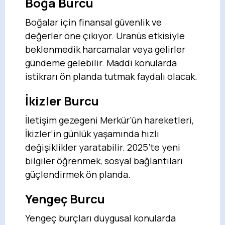
Boğa Burcu
Boğalar için finansal güvenlik ve
değerler öne çıkıyor. Uranüs etkisiyle
beklenmedik harcamalar veya gelirler
gündeme gelebilir. Maddi konularda
istikrarı ön planda tutmak faydalı olacak.
İkizler Burcu
İletişim gezegeni Merkür’ün hareketleri,
İkizler’in günlük yaşamında hızlı
değişiklikler yaratabilir. 2025’te yeni
bilgiler öğrenmek, sosyal bağlantıları
güçlendirmek ön planda.
Yengeç Burcu
Yengeç burçları duygusal konularda