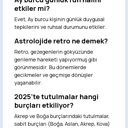
etkiler mi?
Evet, Ay burcu kişinin günlük duygusal
tepkilerini ve ruhsal durumunu etkiler.
Astrolojide retro ne demek?
Retro, gezegenlerin gökyüzünde
gerileme hareketi yapıyormuş gibi
görünmesidir. Bu dönemlerde
gecikmeler ve geçmişe dönüşler
yaşanabilir.
2025’te tutulmalar hangi
burçları etkiliyor?
Akrep ve Boğa burçlarındaki tutulmalar,
sabit burçları (Boğa, Aslan, Akrep, Kova)