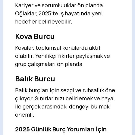
Kariyer ve sorumluluklar ön planda.
Oğlaklar, 2025’te iş hayatında yeni
hedefler belirleyebilir.
Kova Burcu
Kovalar, toplumsal konularda aktif
olabilir. Yenilikçi fikirler paylaşmak ve
grup çalışmaları ön planda.
Balık Burcu
Balık burçları için sezgi ve ruhsallık öne
çıkıyor. Sınırlarınızı belirlemek ve hayal
ile gerçek arasındaki dengeyi bulmak
önemli.
2025 Günlük Burç Yorumları İçin