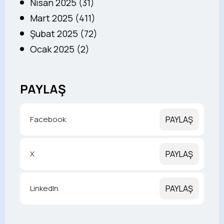
Nisan 2025 (31)
Mart 2025 (411)
Şubat 2025 (72)
Ocak 2025 (2)
PAYLAŞ
Facebook
PAYLAŞ
X
PAYLAŞ
LinkedIn
PAYLAŞ