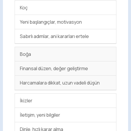
Koç
Yeni başlangıçlar, motivasyon
Sabırlı adımlar, ani kararları ertele
Boğa
Finansal düzen, değer geliştirme
Harcamalara dikkat, uzun vadeli düşün
İkizler
İletişim, yeni bilgiler
Dinle, hızlı karar alma