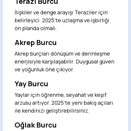
Terazi Burcu
İlişkiler ve denge arayışı Teraziler için
belirleyici. 2025’te uzlaşma ve işbirliği
ön planda olmalı.
Akrep Burcu
Akrep burçları dönüşüm ve derinleşme
enerjisiyle karşılaşabilir. Duygusal güven
ve yoğunluk öne çıkıyor.
Yay Burcu
Yaylar için öğrenme, seyahat ve keşif
arzusu artıyor. 2025’te yeni bakış açıları
ile kendinizi geliştirebilirsiniz.
Oğlak Burcu