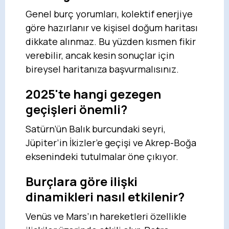
Genel burç yorumları, kolektif enerjiye
göre hazırlanır ve kişisel doğum haritası
dikkate alınmaz. Bu yüzden kısmen fikir
verebilir, ancak kesin sonuçlar için
bireysel haritanıza başvurmalısınız.
2025'te hangi gezegen
geçişleri önemli?
Satürn’ün Balık burcundaki seyri,
Jüpiter’in İkizler’e geçişi ve Akrep-Boğa
eksenindeki tutulmalar öne çıkıyor.
Burçlara göre ilişki
dinamikleri nasıl etkilenir?
Venüs ve Mars’ın hareketleri özellikle