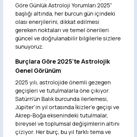
Göre Günlük Astroloji Yorumları 2025"
başlığı altında, her burcun gün içindeki
olası enerjilerini, dikkat edilmesi
gereken noktaları ve temel önerileri
güncel ve doğrulanabilir bilgilerle sizlere
sunuyoruz.
Burçlara Göre 2025'te Astrolojik
Genel Görünüm
2025 yılı, astrolojide önemli gezegen
geçişleri ve tutulmalarla öne çıkıyor.
Satürn'ün Balık burcunda ilerlemesi,
Jüpiter'in yıl ortasında İkizler'e geçişi ve
Akrep-Boğa eksenindeki tutulmalar,
bireysel ve toplumsal değişimlerin altını
çiziyor. Her burç, bu yıl farklı tema ve