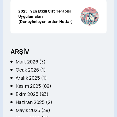
2025’in En Etkili Çift Terapisi
Uygulamaları
(Deneyimleyenlerden Notlar)
ARŞİV
Mart 2026 (3)
Ocak 2026 (1)
Aralık 2025 (1)
Kasım 2025 (89)
Ekim 2025 (93)
Haziran 2025 (2)
Mayıs 2025 (39)