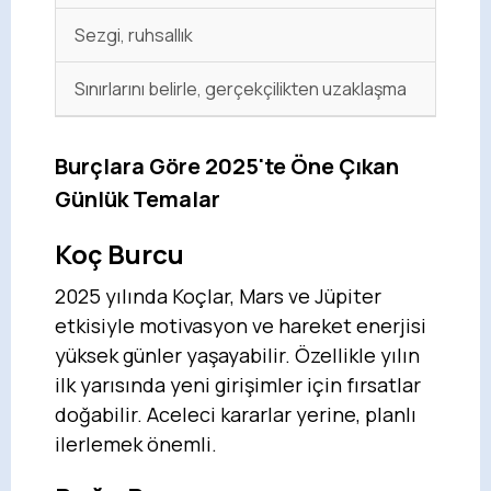
Sezgi, ruhsallık
Sınırlarını belirle, gerçekçilikten uzaklaşma
Burçlara Göre 2025'te Öne Çıkan
Günlük Temalar
Koç Burcu
2025 yılında Koçlar, Mars ve Jüpiter
etkisiyle motivasyon ve hareket enerjisi
yüksek günler yaşayabilir. Özellikle yılın
ilk yarısında yeni girişimler için fırsatlar
doğabilir. Aceleci kararlar yerine, planlı
ilerlemek önemli.