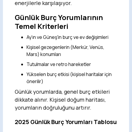
enerjilerle karşılaşıyor.
Günlük Burç Yorumlarının
Temel Kriterleri
Ay'ın ve Güneş'in burç ve ev değişimleri
Kişisel gezegenlerin (Merkür, Venüs,
Mars) konumları
Tutulmalar ve retro hareketler
Yükselen burç etkisi (kişisel haritalar için
önerilir)
Günlük yorumlarda, genel burç etkileri
dikkate alınır. Kişisel doğum haritası,
yorumların doğruluğunu artırır.
2025 Günlük Burç Yorumları Tablosu