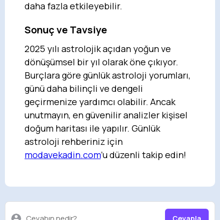
daha fazla etkileyebilir.
Sonuç ve Tavsiye
2025 yılı astrolojik açıdan yoğun ve
dönüşümsel bir yıl olarak öne çıkıyor.
Burçlara göre günlük astroloji yorumları,
günü daha bilinçli ve dengeli
geçirmenize yardımcı olabilir. Ancak
unutmayın, en güvenilir analizler kişisel
doğum haritası ile yapılır. Günlük
astroloji rehberiniz için
modavekadin.com
’u düzenli takip edin!
Cevabın nedir?
Cevapla