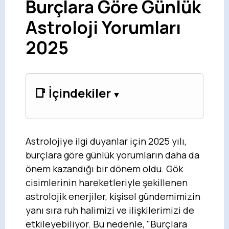
Burçlara Göre Günlük
Astroloji Yorumları
2025
📑 İçindekiler
Astrolojiye ilgi duyanlar için 2025 yılı,
burçlara göre günlük yorumların daha da
önem kazandığı bir dönem oldu. Gök
cisimlerinin hareketleriyle şekillenen
astrolojik enerjiler, kişisel gündemimizin
yanı sıra ruh halimizi ve ilişkilerimizi de
etkileyebiliyor. Bu nedenle, "Burçlara