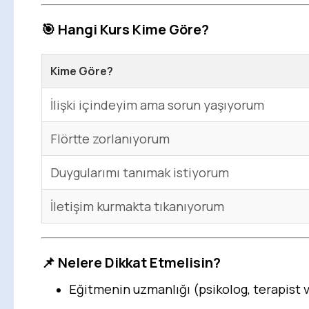
🎯
Hangi Kurs Kime Göre?
Kime Göre?
İlişki içindeyim ama sorun yaşıyorum
Flörtte zorlanıyorum
Duygularımı tanımak istiyorum
İletişim kurmakta tıkanıyorum
📌
Nelere Dikkat Etmelisin?
Eğitmenin uzmanlığı (psikolog, terapist v