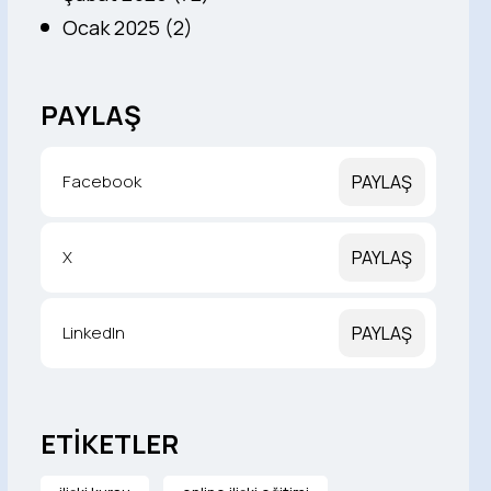
Ocak 2025 (2)
PAYLAŞ
Facebook
PAYLAŞ
X
PAYLAŞ
LinkedIn
PAYLAŞ
ETİKETLER