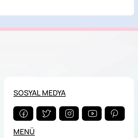
SOSYAL MEDYA
MENÜ