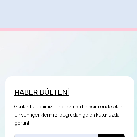
HABER BÜLTENİ
Günlük bültenimizle her zaman bir adım önde olun,
en yeni içeriklerimizi doğrudan gelen kutunuzda
görün!