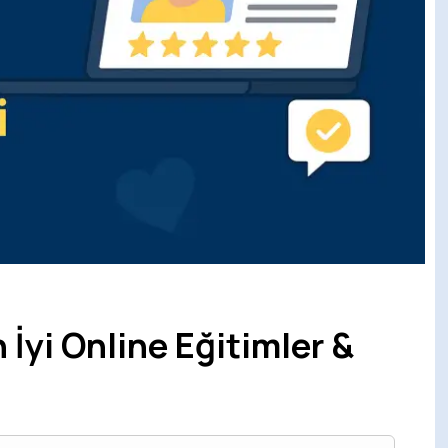
n İyi Online Eğitimler &