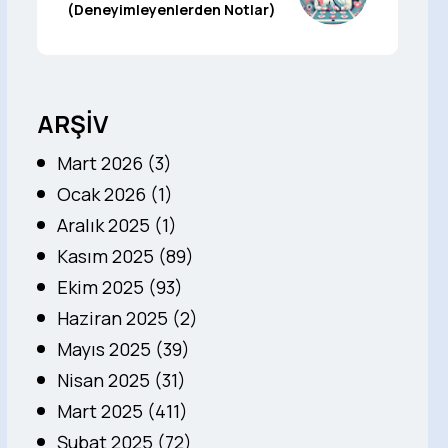
(Deneyimleyenlerden Notlar)
ARŞİV
Mart 2026 (3)
Ocak 2026 (1)
Aralık 2025 (1)
Kasım 2025 (89)
Ekim 2025 (93)
Haziran 2025 (2)
Mayıs 2025 (39)
Nisan 2025 (31)
Mart 2025 (411)
Şubat 2025 (72)