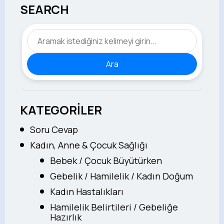
SEARCH
Ara
KATEGORİLER
Soru Cevap
Kadın, Anne & Çocuk Sağlığı
Bebek / Çocuk Büyütürken
Gebelik / Hamilelik / Kadın Doğum
Kadın Hastalıkları
Hamilelik Belirtileri / Gebeliğe
Hazırlık