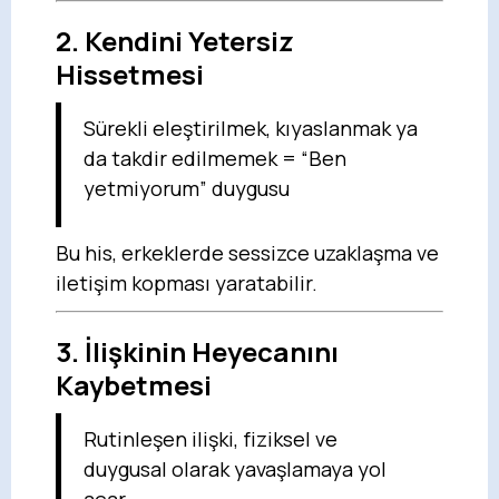
2.
Kendini Yetersiz
Hissetmesi
Sürekli eleştirilmek, kıyaslanmak ya
da takdir edilmemek = “Ben
yetmiyorum” duygusu
Bu his, erkeklerde sessizce uzaklaşma ve
iletişim kopması yaratabilir.
3.
İlişkinin Heyecanını
Kaybetmesi
Rutinleşen ilişki, fiziksel ve
duygusal olarak yavaşlamaya yol