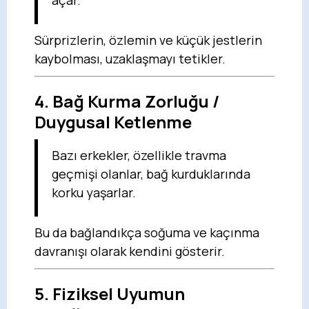
açar.
Sürprizlerin, özlemin ve küçük jestlerin
kaybolması, uzaklaşmayı tetikler.
4.
Bağ Kurma Zorluğu /
Duygusal Ketlenme
Bazı erkekler, özellikle travma
geçmişi olanlar, bağ kurduklarında
korku yaşarlar.
Bu da bağlandıkça soğuma ve kaçınma
davranışı olarak kendini gösterir.
5.
Fiziksel Uyumun