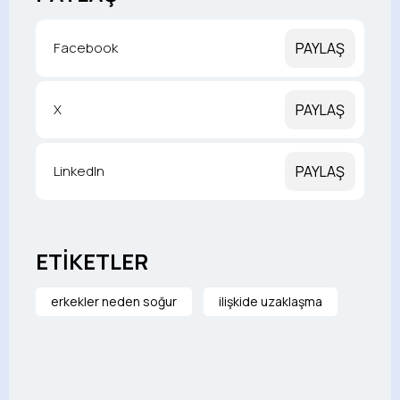
Facebook
PAYLAŞ
X
PAYLAŞ
LinkedIn
PAYLAŞ
ETİKETLER
erkekler neden soğur
ilişkide uzaklaşma