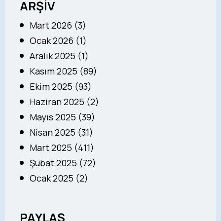
ARŞİV
Mart 2026 (3)
Ocak 2026 (1)
Aralık 2025 (1)
Kasım 2025 (89)
Ekim 2025 (93)
Haziran 2025 (2)
Mayıs 2025 (39)
Nisan 2025 (31)
Mart 2025 (411)
Şubat 2025 (72)
Ocak 2025 (2)
PAYLAŞ