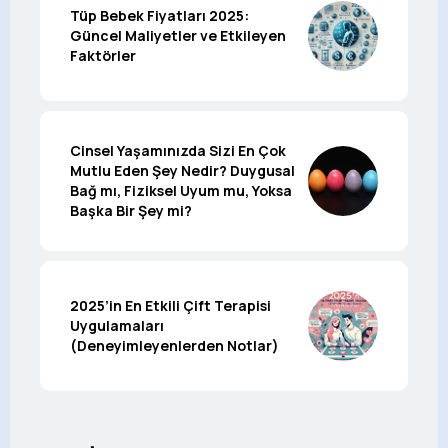
Tüp Bebek Fiyatları 2025:
Güncel Maliyetler ve Etkileyen
Faktörler
Cinsel Yaşamınızda Sizi En Çok
Mutlu Eden Şey Nedir? Duygusal
Bağ mı, Fiziksel Uyum mu, Yoksa
Başka Bir Şey mi?
2025’in En Etkili Çift Terapisi
Uygulamaları
(Deneyimleyenlerden Notlar)