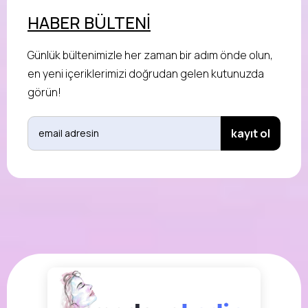
HABER BÜLTENİ
Günlük bültenimizle her zaman bir adım önde olun,
en yeni içeriklerimizi doğrudan gelen kutunuzda
görün!