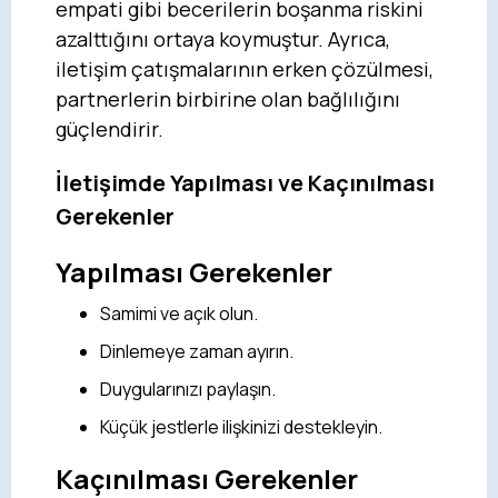
empati gibi becerilerin boşanma riskini
azalttığını ortaya koymuştur. Ayrıca,
iletişim çatışmalarının erken çözülmesi,
partnerlerin birbirine olan bağlılığını
güçlendirir.
İletişimde Yapılması ve Kaçınılması
Gerekenler
Yapılması Gerekenler
Samimi ve açık olun.
Dinlemeye zaman ayırın.
Duygularınızı paylaşın.
Küçük jestlerle ilişkinizi destekleyin.
Kaçınılması Gerekenler