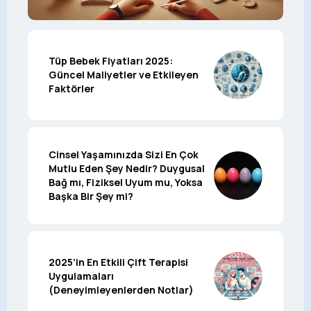
Tüp Bebek Fiyatları 2025:
Güncel Maliyetler ve Etkileyen
Faktörler
Cinsel Yaşamınızda Sizi En Çok
Mutlu Eden Şey Nedir? Duygusal
Bağ mı, Fiziksel Uyum mu, Yoksa
Başka Bir Şey mi?
2025’in En Etkili Çift Terapisi
Uygulamaları
(Deneyimleyenlerden Notlar)