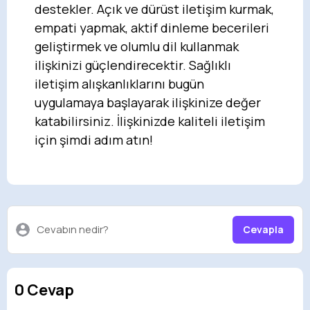
destekler. Açık ve dürüst iletişim kurmak,
empati yapmak, aktif dinleme becerileri
geliştirmek ve olumlu dil kullanmak
ilişkinizi güçlendirecektir. Sağlıklı
iletişim alışkanlıklarını bugün
uygulamaya başlayarak ilişkinize değer
katabilirsiniz. İlişkinizde kaliteli iletişim
için şimdi adım atın!
Cevabın nedir?
Cevapla
0 Cevap