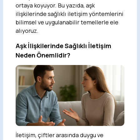
ortaya koyuyor. Bu yazıda, aşk
ilişkilerinde sağlıklı iletişim yöntemlerini
bilimsel ve uygulanabilir temellerle ele
alıyoruz.
Aşk İlişkilerinde Sağlıklı İletişim
Neden Önemlidir?
İletişim, çiftler arasında duygu ve