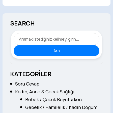
SEARCH
Ara
KATEGORİLER
Soru Cevap
Kadın, Anne & Çocuk Sağlığı
Bebek / Çocuk Büyütürken
Gebelik / Hamilelik / Kadın Doğum