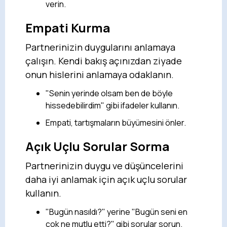
verin.
Empati Kurma
Partnerinizin duygularını anlamaya
çalışın. Kendi bakış açınızdan ziyade
onun hislerini anlamaya odaklanın.
"Senin yerinde olsam ben de böyle
hissedebilirdim" gibi ifadeler kullanın.
Empati, tartışmaların büyümesini önler.
Açık Uçlu Sorular Sorma
Partnerinizin duygu ve düşüncelerini
daha iyi anlamak için açık uçlu sorular
kullanın.
"Bugün nasıldı?" yerine "Bugün seni en
çok ne mutlu etti?" gibi sorular sorun.