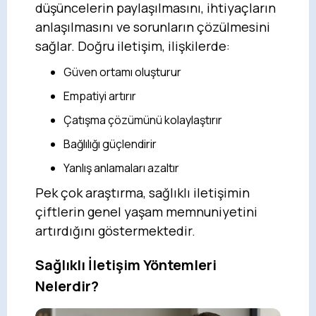
düşüncelerin paylaşılmasını, ihtiyaçların
anlaşılmasını ve sorunların çözülmesini
sağlar. Doğru iletişim, ilişkilerde:
Güven ortamı oluşturur
Empatiyi artırır
Çatışma çözümünü kolaylaştırır
Bağlılığı güçlendirir
Yanlış anlamaları azaltır
Pek çok araştırma, sağlıklı iletişimin
çiftlerin genel yaşam memnuniyetini
artırdığını göstermektedir.
Sağlıklı İletişim Yöntemleri
Nelerdir?