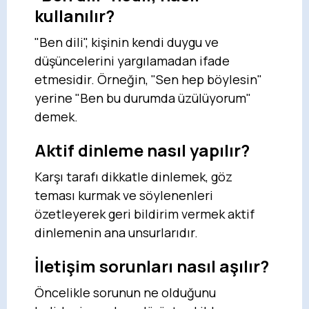
kullanılır?
"Ben dili", kişinin kendi duygu ve
düşüncelerini yargılamadan ifade
etmesidir. Örneğin, "Sen hep böylesin"
yerine "Ben bu durumda üzülüyorum"
demek.
Aktif dinleme nasıl yapılır?
Karşı tarafı dikkatle dinlemek, göz
teması kurmak ve söylenenleri
özetleyerek geri bildirim vermek aktif
dinlemenin ana unsurlarıdır.
İletişim sorunları nasıl aşılır?
Öncelikle sorunun ne olduğunu