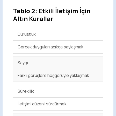
Tablo 2: Etkili İletişim İçin
Altın Kurallar
Dürüstlük
Gerçek duyguları açıkça paylaşmak
Saygı
Farklı görüşlere hoşgörüyle yaklaşmak
Süreklilik
İletişimi düzenli sürdürmek