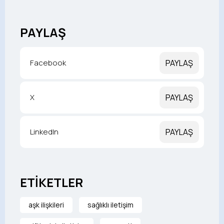
PAYLAŞ
Facebook
PAYLAŞ
X
PAYLAŞ
LinkedIn
PAYLAŞ
ETİKETLER
aşk ilişkileri
sağlıklı iletişim