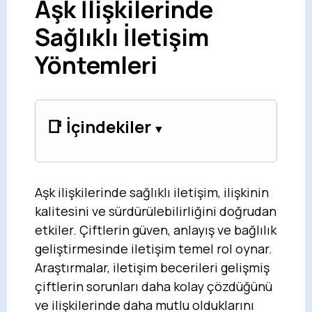
Aşk İlişkilerinde
Sağlıklı İletişim
Yöntemleri
📑 İçindekiler
Aşk ilişkilerinde sağlıklı iletişim, ilişkinin
kalitesini ve sürdürülebilirliğini doğrudan
etkiler. Çiftlerin güven, anlayış ve bağlılık
geliştirmesinde iletişim temel rol oynar.
Araştırmalar, iletişim becerileri gelişmiş
çiftlerin sorunları daha kolay çözdüğünü
ve ilişkilerinde daha mutlu olduklarını