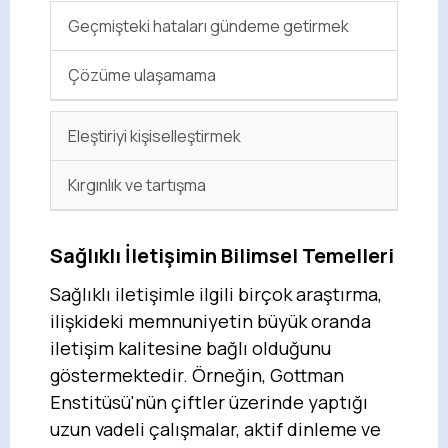
Geçmişteki hataları gündeme getirmek
Çözüme ulaşamama
Eleştiriyi kişiselleştirmek
Kırgınlık ve tartışma
Sağlıklı İletişimin Bilimsel Temelleri
Sağlıklı iletişimle ilgili birçok araştırma,
ilişkideki memnuniyetin büyük oranda
iletişim kalitesine bağlı olduğunu
göstermektedir. Örneğin, Gottman
Enstitüsü'nün çiftler üzerinde yaptığı
uzun vadeli çalışmalar, aktif dinleme ve