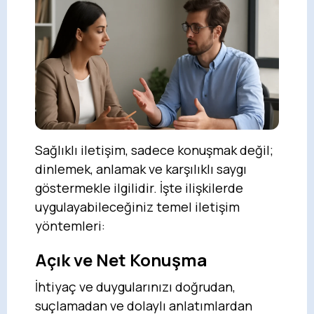
Sağlıklı iletişim, sadece konuşmak değil;
dinlemek, anlamak ve karşılıklı saygı
göstermekle ilgilidir. İşte ilişkilerde
uygulayabileceğiniz temel iletişim
yöntemleri:
Açık ve Net Konuşma
İhtiyaç ve duygularınızı doğrudan,
suçlamadan ve dolaylı anlatımlardan