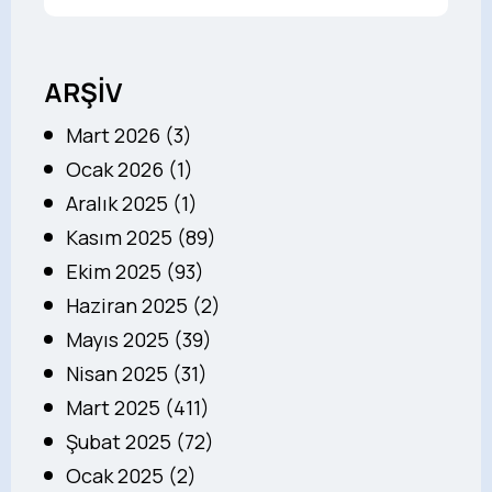
ARŞİV
Mart 2026 (3)
Ocak 2026 (1)
Aralık 2025 (1)
Kasım 2025 (89)
Ekim 2025 (93)
Haziran 2025 (2)
Mayıs 2025 (39)
Nisan 2025 (31)
Mart 2025 (411)
Şubat 2025 (72)
Ocak 2025 (2)