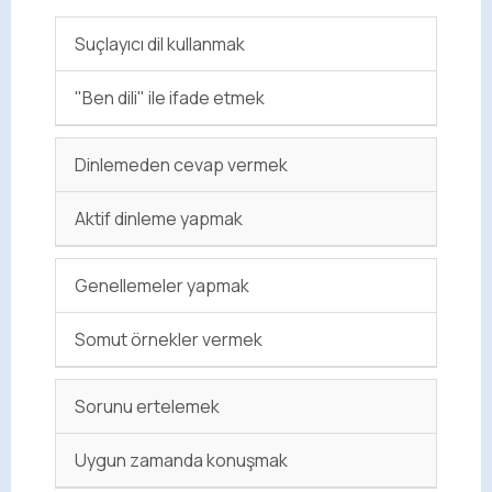
Suçlayıcı dil kullanmak
"Ben dili" ile ifade etmek
Dinlemeden cevap vermek
Aktif dinleme yapmak
Genellemeler yapmak
Somut örnekler vermek
Sorunu ertelemek
Uygun zamanda konuşmak