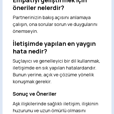
öneriler nelerdir?
Partnerinizin bakış açısını anlamaya
çalışın, ona sorular sorun ve duygularını
önemseyin.
İletişimde yapılan en yaygın
hata nedir?
Suçlayıcı ve genelleyici bir dil kullanmak,
iletişimde en sık yapılan hatalardandır.
Bunun yerine, açık ve çözüme yönelik
konuşmak gerekir.
Sonuç ve Öneriler
Aşk ilişkilerinde sağlıklı iletişim, ilişkinin
huzurunu ve uzun ömürlü olmasını