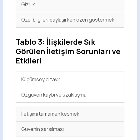
Gizlilik
Özel bilgileri paylaşırken özen göstermek
Tablo 3: İlişkilerde Sık
Görülen İletişim Sorunları ve
Etkileri
Küçümseyici tavır
Özgüven kaybı ve uzaklaşma
İletişimi tamamen kesmek
Güvenin sarsılması