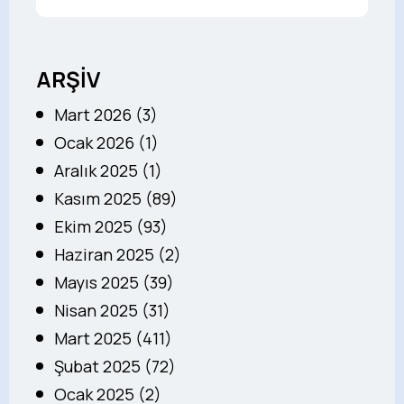
ARŞİV
Mart 2026 (3)
Ocak 2026 (1)
Aralık 2025 (1)
Kasım 2025 (89)
Ekim 2025 (93)
Haziran 2025 (2)
Mayıs 2025 (39)
Nisan 2025 (31)
Mart 2025 (411)
Şubat 2025 (72)
Ocak 2025 (2)