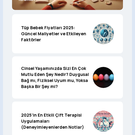
Tüp Bebek Fiyatları 2025:
Güncel Maliyetler ve Etkileyen
Faktörler
Cinsel Yaşamınızda Sizi En Çok
Mutlu Eden Şey Nedir? Duygusal
Bağ mı, Fiziksel Uyum mu, Yoksa
Başka Bir Şey mi?
2025’in En Etkili Çift Terapisi
Uygulamaları
(Deneyimleyenlerden Notlar)