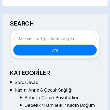
SEARCH
Ara
KATEGORİLER
Soru Cevap
Kadın, Anne & Çocuk Sağlığı
Bebek / Çocuk Büyütürken
Gebelik / Hamilelik / Kadın Doğum