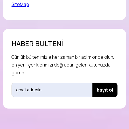
SiteMap
HABER BÜLTENİ
Günlük bültenimizle her zaman bir adım önde olun,
en yeni içeriklerimizi doğrudan gelen kutunuzda
görün!