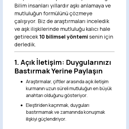
Bilim insanları yıllardır aşkı anlamaya ve
mutluluğun formülünü çözmeye
çalışıyor. Biz de araştırmaları inceledik
ve aşk ilişkilerinde mutluluğu kalıcı hale
getirecek
10 bilimsel yöntemi
senin için
derledik.
1.
Açık İletişim: Duygularınızı
Bastırmak Yerine Paylaşın
Araştırmalar, çiftler arasında açık iletişim
kurmanın uzun süreli mutluluğun en büyük
anahtarı olduğunu gösteriyor.
Eleştiriden kaçınmak, duyguları
bastırmamak ve zamanında konuşmak
ilişkiyi güçlendiriyor.