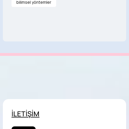
bilimsel yöntemler
İLETİŞİM