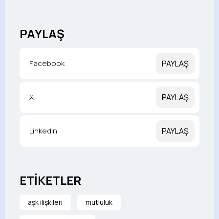
PAYLAŞ
Facebook
PAYLAŞ
X
PAYLAŞ
LinkedIn
PAYLAŞ
ETİKETLER
aşk ilişkileri
mutluluk