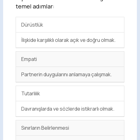
temel adımlar:
Dürüstlük
İlişkide karşılıklı olarak açık ve doğru olmak.
Empati
Partnerin duygularını anlamaya çalışmak.
Tutarlılık
Davranışlarda ve sözlerde istikrarlı olmak.
Sınırların Belirlenmesi