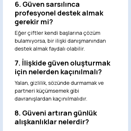
6. Güven sarsılınca
profesyonel destek almak
gerekir mi?
Eğer çiftler kendi başlarına çözüm
bulamıyorsa, bir ilişki danışmanından
destek almak faydalı olabilir.
7. İlişkide güven oluşturmak
için nelerden kaçınılmalı?
Yalan, gizlilik, sözünde durmamak ve
partneri küçümsemek gibi
davranışlardan kaçınılmalıdır.
8. Güveni artıran günlük
alışkanlıklar nelerdir?