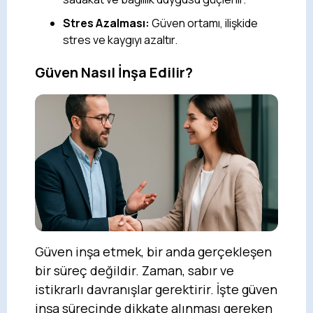
Stres Azalması:
Güven ortamı, ilişkide
stres ve kaygıyı azaltır.
Güven Nasıl İnşa Edilir?
Güven inşa etmek, bir anda gerçekleşen
bir süreç değildir. Zaman, sabır ve
istikrarlı davranışlar gerektirir. İşte güven
inşa sürecinde dikkate alınması gereken