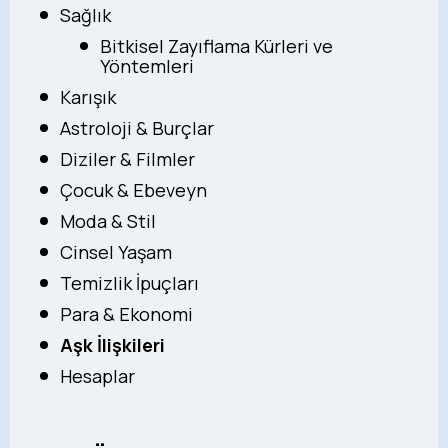
Sağlık
Bitkisel Zayıflama Kürleri ve
Yöntemleri
Karışık
Astroloji & Burçlar
Diziler & Filmler
Çocuk & Ebeveyn
Moda & Stil
Cinsel Yaşam
Temizlik İpuçları
Para & Ekonomi
Aşk İlişkileri
Hesaplar