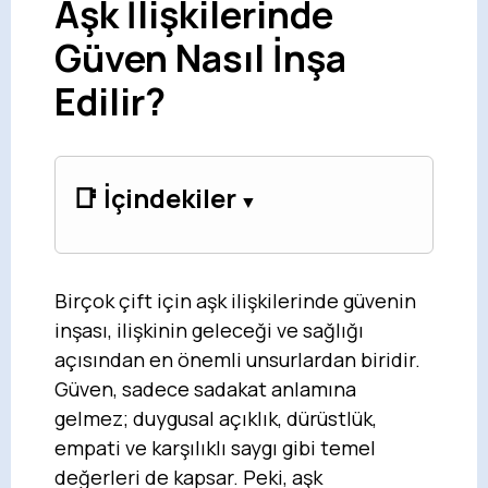
Aşk İlişkilerinde
Güven Nasıl İnşa
Edilir?
📑 İçindekiler
Birçok çift için aşk ilişkilerinde güvenin
inşası, ilişkinin geleceği ve sağlığı
açısından en önemli unsurlardan biridir.
Güven, sadece sadakat anlamına
gelmez; duygusal açıklık, dürüstlük,
empati ve karşılıklı saygı gibi temel
değerleri de kapsar. Peki, aşk