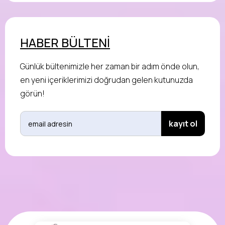
HABER BÜLTENİ
Günlük bültenimizle her zaman bir adım önde olun,
en yeni içeriklerimizi doğrudan gelen kutunuzda
görün!