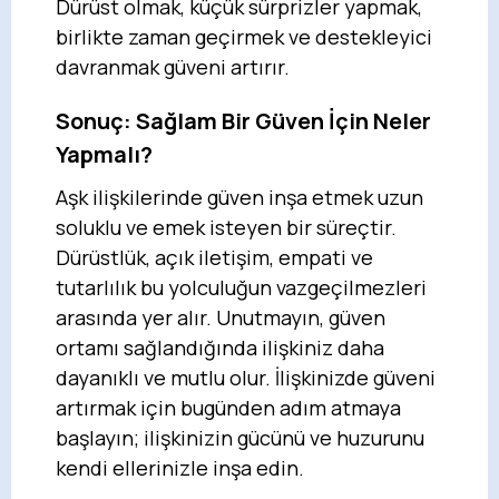
Dürüst olmak, küçük sürprizler yapmak,
birlikte zaman geçirmek ve destekleyici
davranmak güveni artırır.
Sonuç: Sağlam Bir Güven İçin Neler
Yapmalı?
Aşk ilişkilerinde güven inşa etmek uzun
soluklu ve emek isteyen bir süreçtir.
Dürüstlük, açık iletişim, empati ve
tutarlılık bu yolculuğun vazgeçilmezleri
arasında yer alır. Unutmayın, güven
ortamı sağlandığında ilişkiniz daha
dayanıklı ve mutlu olur. İlişkinizde güveni
artırmak için bugünden adım atmaya
başlayın; ilişkinizin gücünü ve huzurunu
kendi ellerinizle inşa edin.