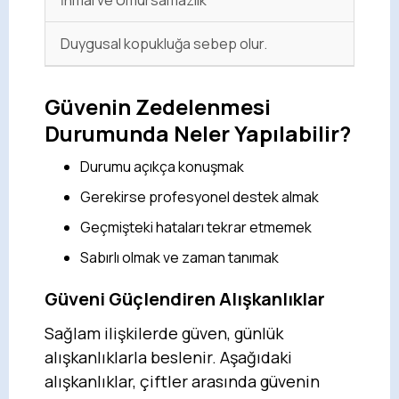
Duygusal kopukluğa sebep olur.
Güvenin Zedelenmesi
Durumunda Neler Yapılabilir?
Durumu açıkça konuşmak
Gerekirse profesyonel destek almak
Geçmişteki hataları tekrar etmemek
Sabırlı olmak ve zaman tanımak
Güveni Güçlendiren Alışkanlıklar
Sağlam ilişkilerde güven, günlük
alışkanlıklarla beslenir. Aşağıdaki
alışkanlıklar, çiftler arasında güvenin