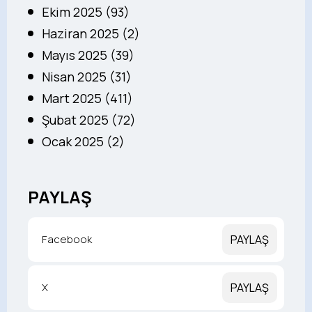
Ekim 2025 (93)
Haziran 2025 (2)
Mayıs 2025 (39)
Nisan 2025 (31)
Mart 2025 (411)
Şubat 2025 (72)
Ocak 2025 (2)
PAYLAŞ
Facebook
PAYLAŞ
X
PAYLAŞ