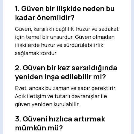
1. Güven bir ilişkide neden bu
kadar önemlidir?
Güven, karşılıklı bağlılık, huzur ve sadakat
için temel bir unsurdur. Güven olmadan
ilişkilerde huzur ve sürdürülebilirlik
sağlamak zordur.
2. Güven bir kez sarsıldığında
yeniden inşa edilebilir mi?
Evet, ancak bu zaman ve sabır gerektirir.
Açık iletişim ve tutarlı davranışlar ile
güven yeniden kurulabilir.
3. Güveni hızlıca artırmak
mümkün mü?