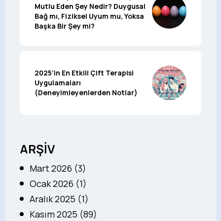
Mutlu Eden Şey Nedir? Duygusal
Bağ mı, Fiziksel Uyum mu, Yoksa
Başka Bir Şey mi?
2025’in En Etkili Çift Terapisi
Uygulamaları
(Deneyimleyenlerden Notlar)
ARŞİV
Mart 2026 (3)
Ocak 2026 (1)
Aralık 2025 (1)
Kasım 2025 (89)