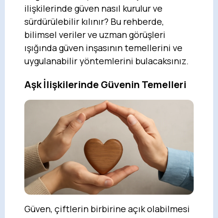
ilişkilerinde güven nasıl kurulur ve
sürdürülebilir kılınır? Bu rehberde,
bilimsel veriler ve uzman görüşleri
ışığında güven inşasının temellerini ve
uygulanabilir yöntemlerini bulacaksınız.
Aşk İlişkilerinde Güvenin Temelleri
Güven, çiftlerin birbirine açık olabilmesi