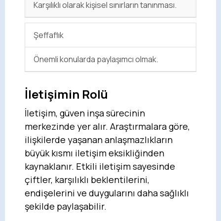
Karşılıklı olarak kişisel sınırların tanınması.
Şeffaflık
Önemli konularda paylaşımcı olmak.
İletişimin Rolü
İletişim, güven inşa sürecinin
merkezinde yer alır. Araştırmalara göre,
ilişkilerde yaşanan anlaşmazlıkların
büyük kısmı iletişim eksikliğinden
kaynaklanır. Etkili iletişim sayesinde
çiftler, karşılıklı beklentilerini,
endişelerini ve duygularını daha sağlıklı
şekilde paylaşabilir.