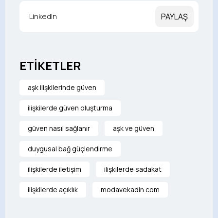
LinkedIn
PAYLAŞ
ETİKETLER
aşk ilişkilerinde güven
ilişkilerde güven oluşturma
güven nasıl sağlanır
aşk ve güven
duygusal bağ güçlendirme
ilişkilerde iletişim
ilişkilerde sadakat
ilişkilerde açıklık
modavekadin.com