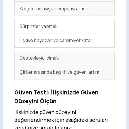
Karşılıklı anlayış ve empatiyi artırır.
Sürprizler yapmak
İlişkiye heyecan ve samimiyet katar.
Destekleyici olmak
Çiftler arasında bağlılık ve güveni artırır.
Güven Testi: İlişkinizde Güven
Düzeyini Ölçün
İlişkinizde güven düzeyini
değerlendirmek için aşağıdaki soruları
kendinize sorabilirsiniz: