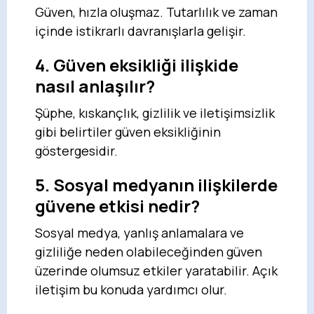
Güven, hızla oluşmaz. Tutarlılık ve zaman
içinde istikrarlı davranışlarla gelişir.
4. Güven eksikliği ilişkide
nasıl anlaşılır?
Şüphe, kıskançlık, gizlilik ve iletişimsizlik
gibi belirtiler güven eksikliğinin
göstergesidir.
5. Sosyal medyanın ilişkilerde
güvene etkisi nedir?
Sosyal medya, yanlış anlamalara ve
gizliliğe neden olabileceğinden güven
üzerinde olumsuz etkiler yaratabilir. Açık
iletişim bu konuda yardımcı olur.