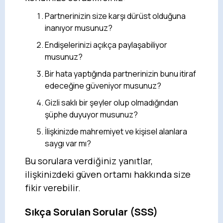
Partnerinizin size karşı dürüst olduğuna
inanıyor musunuz?
Endişelerinizi açıkça paylaşabiliyor
musunuz?
Bir hata yaptığında partnerinizin bunu itiraf
edeceğine güveniyor musunuz?
Gizli saklı bir şeyler olup olmadığından
şüphe duyuyor musunuz?
İlişkinizde mahremiyet ve kişisel alanlara
saygı var mı?
Bu sorulara verdiğiniz yanıtlar,
ilişkinizdeki güven ortamı hakkında size
fikir verebilir.
Sıkça Sorulan Sorular (SSS)