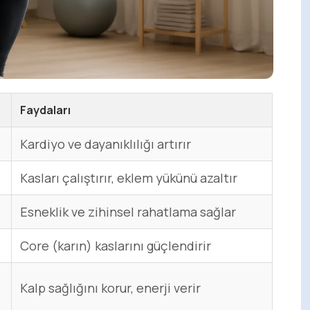
Faydaları
Kardiyo ve dayanıklılığı artırır
Kasları çalıştırır, eklem yükünü azaltır
Esneklik ve zihinsel rahatlama sağlar
Core (karın) kaslarını güçlendirir
Kalp sağlığını korur, enerji verir