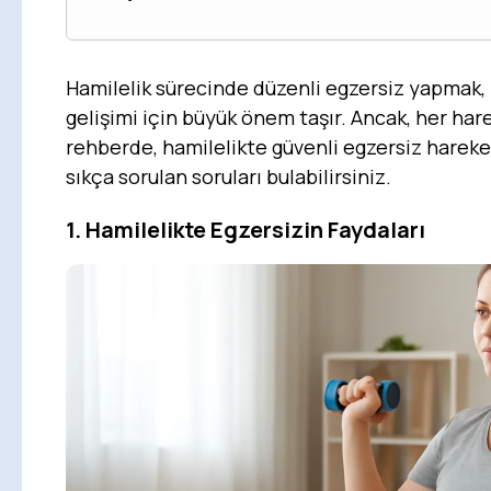
Hamilelik sürecinde düzenli egzersiz yapmak
gelişimi için büyük önem taşır. Ancak, her har
rehberde, hamilelikte güvenli egzersiz hareket
sıkça sorulan soruları bulabilirsiniz.
1. Hamilelikte Egzersizin Faydaları