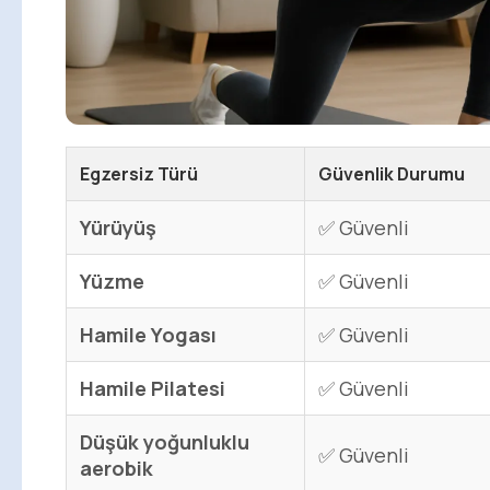
Egzersiz Türü
Güvenlik Durumu
Yürüyüş
✅ Güvenli
Yüzme
✅ Güvenli
Hamile Yogası
✅ Güvenli
Hamile Pilatesi
✅ Güvenli
Düşük yoğunluklu
✅ Güvenli
aerobik