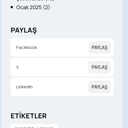
Ocak 2025 (2)
PAYLAŞ
Facebook
PAYLAŞ
X
PAYLAŞ
LinkedIn
PAYLAŞ
ETİKETLER