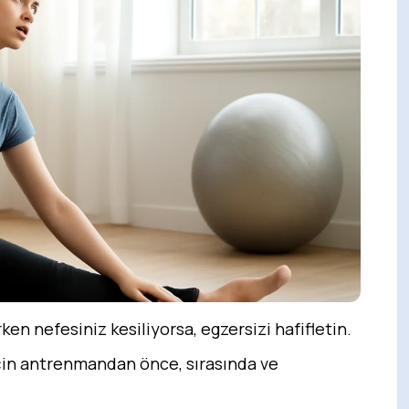
en nefesiniz kesiliyorsa, egzersizi hafifletin.
in antrenmandan önce, sırasında ve