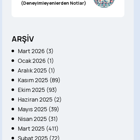
(Deneyimleyenlerden Notlar)
ARŞİV
Mart 2026 (3)
Ocak 2026 (1)
Aralık 2025 (1)
Kasım 2025 (89)
Ekim 2025 (93)
Haziran 2025 (2)
Mayıs 2025 (39)
Nisan 2025 (31)
Mart 2025 (411)
Şubat 2025 (72)