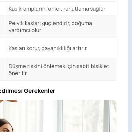
Kas kramplarını önler, rahatlama sağlar
Pelvik kasları güçlendirir, doğuma
yardımcı olur
Kasları korur, dayanıklılığı artırır
Düşme riskini önlemek için sabit bisiklet
önerilir
 Edilmesi Gerekenler