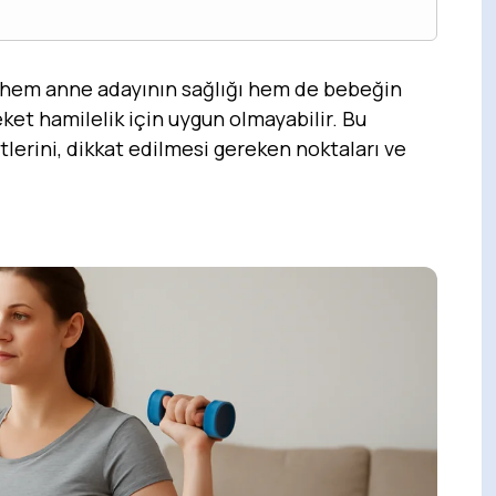
, hem anne adayının sağlığı hem de bebeğin
eket hamilelik için uygun olmayabilir. Bu
lerini, dikkat edilmesi gereken noktaları ve