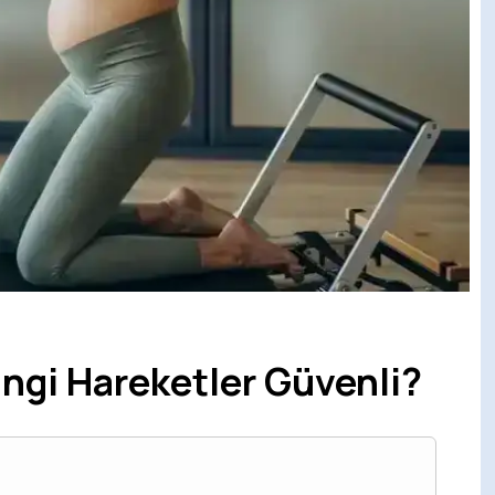
angi Hareketler Güvenli?