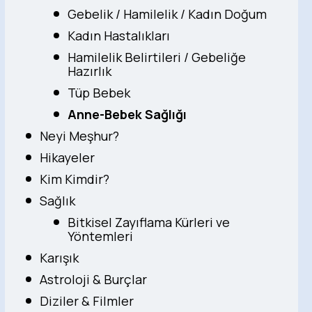
Gebelik / Hamilelik / Kadın Doğum
Kadın Hastalıkları
Hamilelik Belirtileri / Gebeliğe
Hazırlık
Tüp Bebek
Anne-Bebek Sağlığı
Neyi Meşhur?
Hikayeler
Kim Kimdir?
Sağlık
Bitkisel Zayıflama Kürleri ve
Yöntemleri
Karışık
Astroloji & Burçlar
Diziler & Filmler