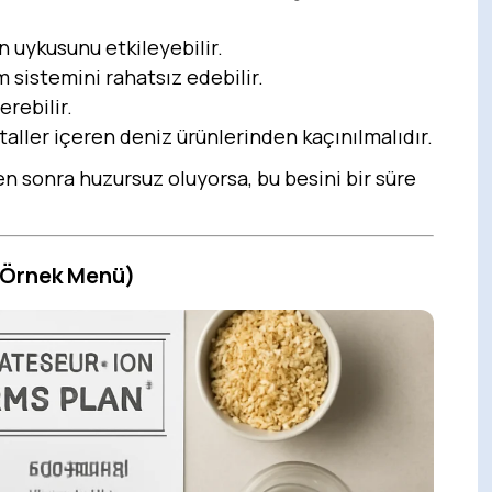
 uykusunu etkileyebilir.
 sistemini rahatsız edebilir.
rebilir.
taller içeren deniz ürünlerinden kaçınılmalıdır.
en sonra huzursuz oluyorsa, bu besini bir süre
 (Örnek Menü)