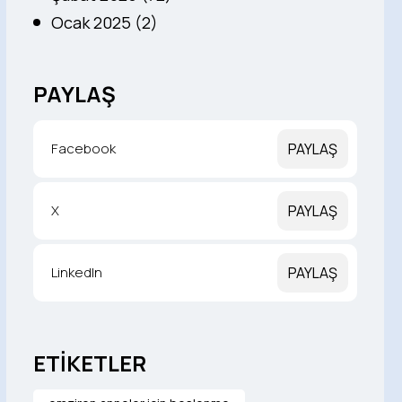
Ocak 2025 (2)
PAYLAŞ
Facebook
PAYLAŞ
X
PAYLAŞ
LinkedIn
PAYLAŞ
ETİKETLER