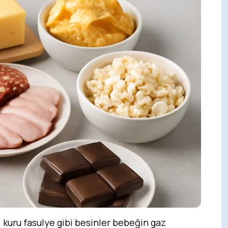
 kuru fasulye gibi besinler bebeğin gaz