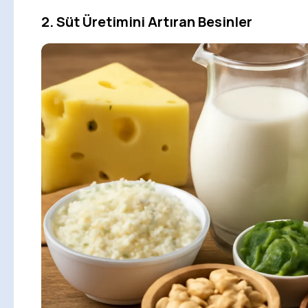
2. Süt Üretimini Artıran Besinler