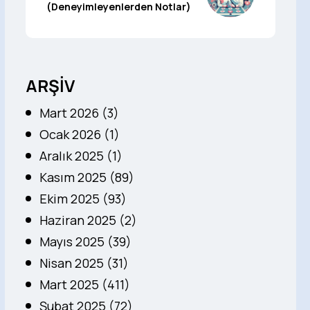
(Deneyimleyenlerden Notlar)
ARŞİV
Mart 2026 (3)
Ocak 2026 (1)
Aralık 2025 (1)
Kasım 2025 (89)
Ekim 2025 (93)
Haziran 2025 (2)
Mayıs 2025 (39)
Nisan 2025 (31)
Mart 2025 (411)
Şubat 2025 (72)