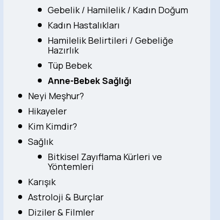
Gebelik / Hamilelik / Kadın Doğum
Kadın Hastalıkları
Hamilelik Belirtileri / Gebeliğe
Hazırlık
Tüp Bebek
Anne-Bebek Sağlığı
Neyi Meşhur?
Hikayeler
Kim Kimdir?
Sağlık
Bitkisel Zayıflama Kürleri ve
Yöntemleri
Karışık
Astroloji & Burçlar
Diziler & Filmler