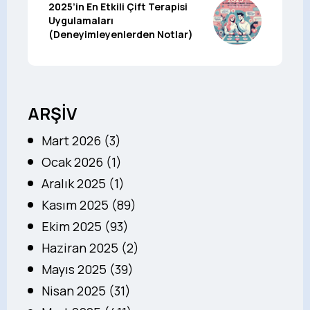
2025’in En Etkili Çift Terapisi
Uygulamaları
(Deneyimleyenlerden Notlar)
ARŞİV
Mart 2026 (3)
Ocak 2026 (1)
Aralık 2025 (1)
Kasım 2025 (89)
Ekim 2025 (93)
Haziran 2025 (2)
Mayıs 2025 (39)
Nisan 2025 (31)