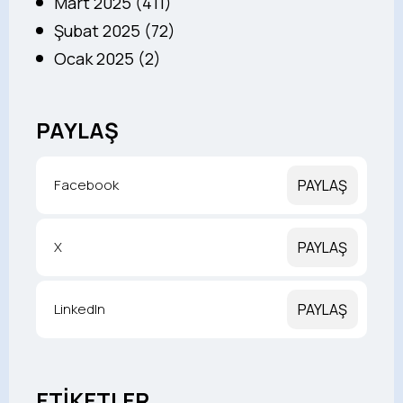
Mart 2025 (411)
Şubat 2025 (72)
Ocak 2025 (2)
PAYLAŞ
Facebook
PAYLAŞ
X
PAYLAŞ
LinkedIn
PAYLAŞ
ETİKETLER