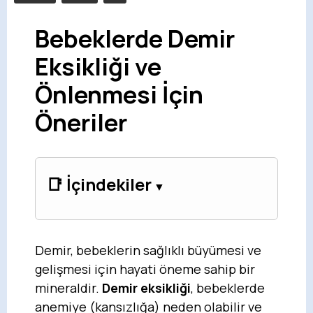
Bebeklerde Demir
Eksikliği ve
Önlenmesi İçin
Öneriler
📑 İçindekiler
Demir, bebeklerin sağlıklı büyümesi ve
gelişmesi için hayati öneme sahip bir
mineraldir.
Demir eksikliği
, bebeklerde
anemiye (kansızlığa) neden olabilir ve