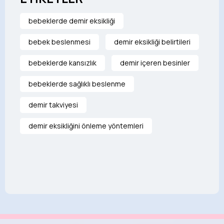
bebeklerde demir eksikliği
bebek beslenmesi
demir eksikliği belirtileri
bebeklerde kansızlık
demir içeren besinler
bebeklerde sağlıklı beslenme
demir takviyesi
demir eksikliğini önleme yöntemleri