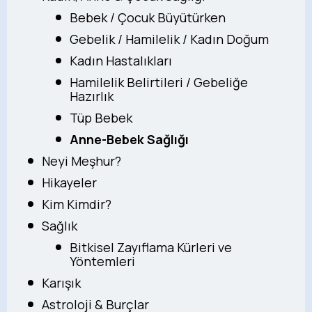
Bebek / Çocuk Büyütürken
Gebelik / Hamilelik / Kadın Doğum
Kadın Hastalıkları
Hamilelik Belirtileri / Gebeliğe
Hazırlık
Tüp Bebek
Anne-Bebek Sağlığı
Neyi Meşhur?
Hikayeler
Kim Kimdir?
Sağlık
Bitkisel Zayıflama Kürleri ve
Yöntemleri
Karışık
Astroloji & Burçlar