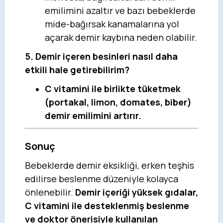
emilimini azaltır ve bazı bebeklerde
mide-bağırsak kanamalarına yol
açarak demir kaybına neden olabilir.
5. Demir içeren besinleri nasıl daha
etkili hale getirebilirim?
C vitamini ile birlikte tüketmek
(portakal, limon, domates, biber)
demir emilimini artırır.
Sonuç
Bebeklerde demir eksikliği, erken teşhis
edilirse beslenme düzeniyle kolayca
önlenebilir.
Demir içeriği yüksek gıdalar,
C vitamini ile desteklenmiş beslenme
ve doktor önerisiyle kullanılan