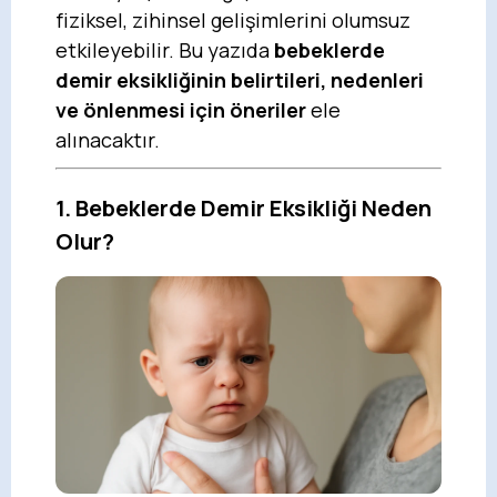
fiziksel, zihinsel gelişimlerini olumsuz
etkileyebilir. Bu yazıda
bebeklerde
demir eksikliğinin belirtileri, nedenleri
ve önlenmesi için öneriler
ele
alınacaktır.
1. Bebeklerde Demir Eksikliği Neden
Olur?