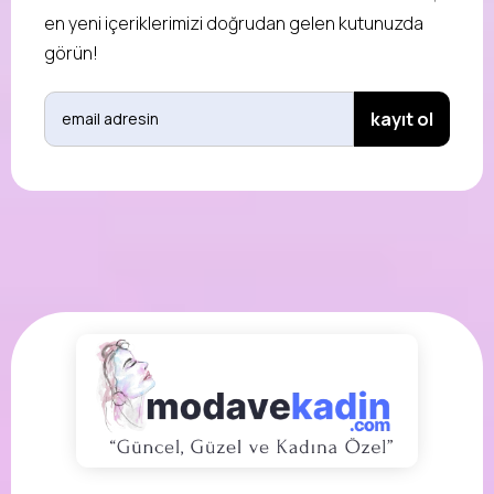
en yeni içeriklerimizi doğrudan gelen kutunuzda
görün!