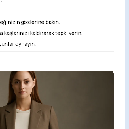
.
eğinizin gözlerine bakın.
kaşlarınızı kaldırarak tepki verin.
yunlar oynayın.