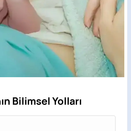
n Bilimsel Yolları