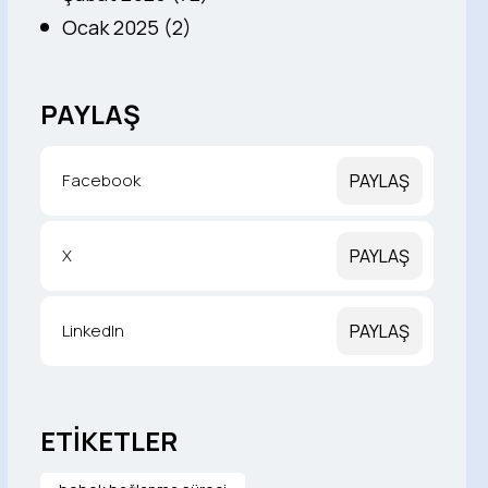
Ocak 2025 (2)
PAYLAŞ
Facebook
PAYLAŞ
X
PAYLAŞ
LinkedIn
PAYLAŞ
ETİKETLER