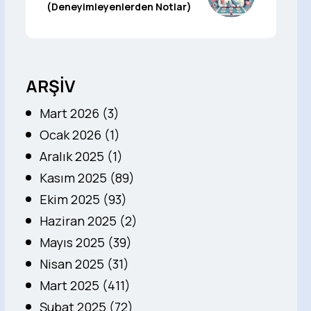
(Deneyimleyenlerden Notlar)
ARŞİV
Mart 2026 (3)
Ocak 2026 (1)
Aralık 2025 (1)
Kasım 2025 (89)
Ekim 2025 (93)
Haziran 2025 (2)
Mayıs 2025 (39)
Nisan 2025 (31)
Mart 2025 (411)
Şubat 2025 (72)