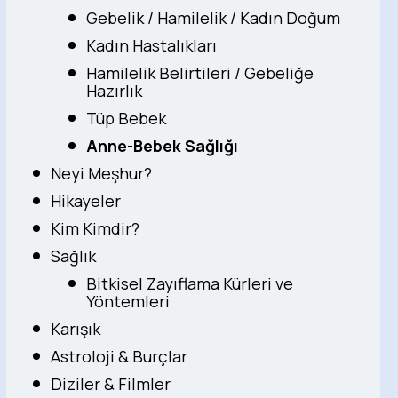
Gebelik / Hamilelik / Kadın Doğum
Kadın Hastalıkları
Hamilelik Belirtileri / Gebeliğe
Hazırlık
Tüp Bebek
Anne-Bebek Sağlığı
Neyi Meşhur?
Hikayeler
Kim Kimdir?
Sağlık
Bitkisel Zayıflama Kürleri ve
Yöntemleri
Karışık
Astroloji & Burçlar
Diziler & Filmler