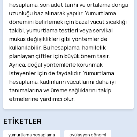
hesaplama, son adet tarihi ve ortalama döngü
uzunluğu baz alınarak yapılır. Yumurtlama
dönemini belirlemek için bazal vücut sıcaklığı
takibi, yumurtlama testleri veya servikal
mukus değişiklikleri gibi yöntemler de
kullanılabilir. Bu hesaplama, hamilelik
planlayan çiftler için büyük önem taşır.
Ayrıca, doğal yöntemlerle korunmak
isteyenler için de faydalıdır. Yumurtlama
hesaplama, kadınların vücutlarını daha iyi
tanımalarına ve üreme sağlıklarını takip
etmelerine yardımcı olur.
ETİKETLER
yumurtlama hesaplama
ovülasyon dönemi