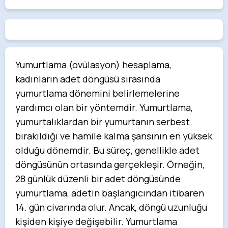
Yumurtlama (ovülasyon) hesaplama,
kadınların adet döngüsü sırasında
yumurtlama dönemini belirlemelerine
yardımcı olan bir yöntemdir. Yumurtlama,
yumurtalıklardan bir yumurtanın serbest
bırakıldığı ve hamile kalma şansının en yüksek
olduğu dönemdir. Bu süreç, genellikle adet
döngüsünün ortasında gerçekleşir. Örneğin,
28 günlük düzenli bir adet döngüsünde
yumurtlama, adetin başlangıcından itibaren
14. gün civarında olur. Ancak, döngü uzunluğu
kişiden kişiye değişebilir. Yumurtlama