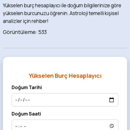
Yükselen burç hesaplayıcı ile doğum bilgilerinize göre
yükselen burcunuzu öğrenin. Astroloji temelli kişisel
analizler için rehber!
Görüntüleme: 533
Yükselen Burç Hesaplayıcı
Doğum Tarihi
Doğum Saati