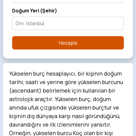
Doğum Yeri (Şehir)
Hesapla
Yükselen burç hesaplayıcı, bir kişinin doğum
tarihi, saati ve yerine göre yükselen burcunu
(ascendant) belirlemek için kullanılan bir
astrolojik araçtır. Yükselen burç, doğum
anında ufuk çizgisinde yükselen burçtur ve
kişinin dış dünyaya karşı nasıl göründüğünü,
davrandığını ve ilk izlenimlerini yansıtır.
Örneğin, yükselen burcu Koç olan bir kişi