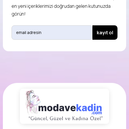
en yeni içeriklerimizi doğrudan gelen kutunuzda
görün!