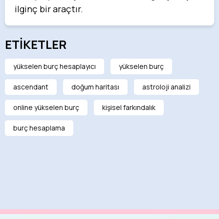
ilginç bir araçtır.
ETİKETLER
yükselen burç hesaplayıcı
yükselen burç
ascendant
doğum haritası
astroloji analizi
online yükselen burç
kişisel farkındalık
burç hesaplama