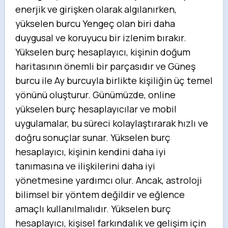
enerjik ve girişken olarak algılanırken,
yükselen burcu Yengeç olan biri daha
duygusal ve koruyucu bir izlenim bırakır.
Yükselen burç hesaplayıcı, kişinin doğum
haritasının önemli bir parçasıdır ve Güneş
burcu ile Ay burcuyla birlikte kişiliğin üç temel
yönünü oluşturur. Günümüzde, online
yükselen burç hesaplayıcılar ve mobil
uygulamalar, bu süreci kolaylaştırarak hızlı ve
doğru sonuçlar sunar. Yükselen burç
hesaplayıcı, kişinin kendini daha iyi
tanımasına ve ilişkilerini daha iyi
yönetmesine yardımcı olur. Ancak, astroloji
bilimsel bir yöntem değildir ve eğlence
amaçlı kullanılmalıdır. Yükselen burç
hesaplayıcı, kişisel farkındalık ve gelişim için