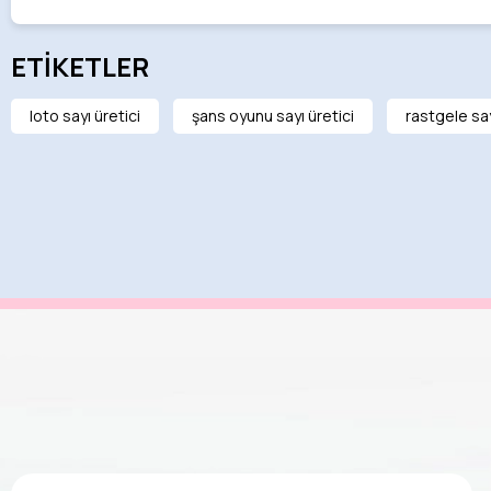
ETİKETLER
loto sayı üretici
şans oyunu sayı üretici
rastgele sa