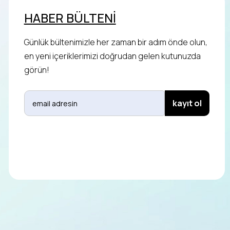
HABER BÜLTENİ
Günlük bültenimizle her zaman bir adım önde olun,
en yeni içeriklerimizi doğrudan gelen kutunuzda
görün!