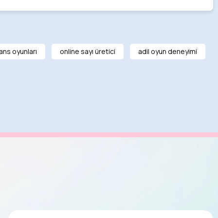
ans oyunları
online sayı üretici
adil oyun deneyimi