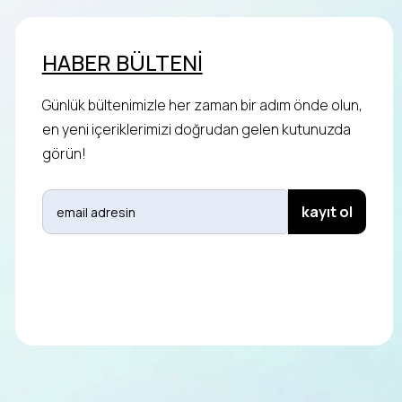
HABER BÜLTENİ
Günlük bültenimizle her zaman bir adım önde olun,
en yeni içeriklerimizi doğrudan gelen kutunuzda
görün!