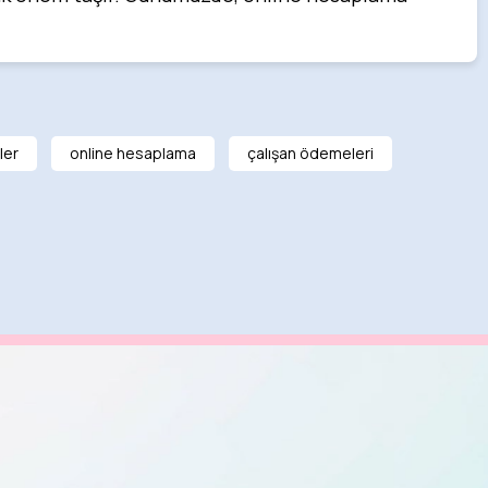
ler
online hesaplama
çalışan ödemeleri