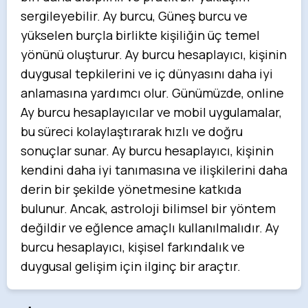
sergileyebilir. Ay burcu, Güneş burcu ve
yükselen burçla birlikte kişiliğin üç temel
yönünü oluşturur. Ay burcu hesaplayıcı, kişinin
duygusal tepkilerini ve iç dünyasını daha iyi
anlamasına yardımcı olur. Günümüzde, online
Ay burcu hesaplayıcılar ve mobil uygulamalar,
bu süreci kolaylaştırarak hızlı ve doğru
sonuçlar sunar. Ay burcu hesaplayıcı, kişinin
kendini daha iyi tanımasına ve ilişkilerini daha
derin bir şekilde yönetmesine katkıda
bulunur. Ancak, astroloji bilimsel bir yöntem
değildir ve eğlence amaçlı kullanılmalıdır. Ay
burcu hesaplayıcı, kişisel farkındalık ve
duygusal gelişim için ilginç bir araçtır.